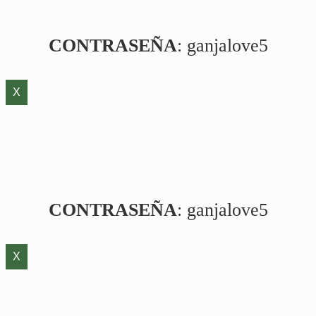
CONTRASEÑA
: ganjalove5
X
CONTRASEÑA
: ganjalove5
X