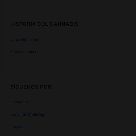
HISTORIA DEL CANNABIS
Linea del tiempo
Mapa del mundo
SÍGUENOS POR
Instagram
Canal de WhatsApp
Facebook