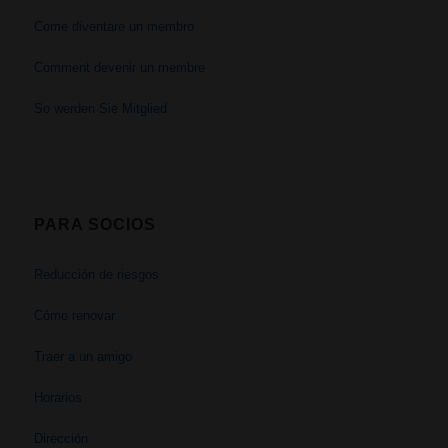
Come diventare un membro
Comment devenir un membre
So werden Sie Mitglied
PARA SOCIOS
Reducción de riesgos
Cómo renovar
Traer a un amigo
Horarios
Dirección