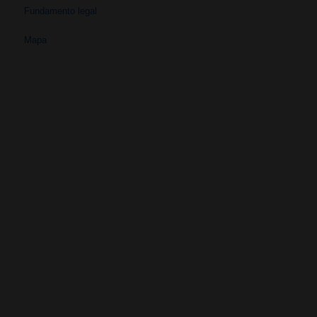
Fundamento legal
Mapa