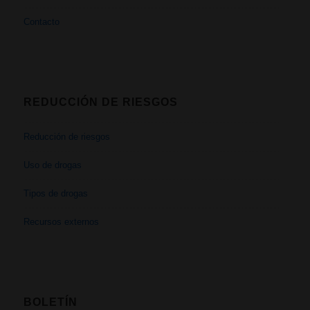
Contacto
REDUCCIÓN DE RIESGOS
Reducción de riesgos
Uso de drogas
Tipos de drogas
Recursos externos
BOLETÍN