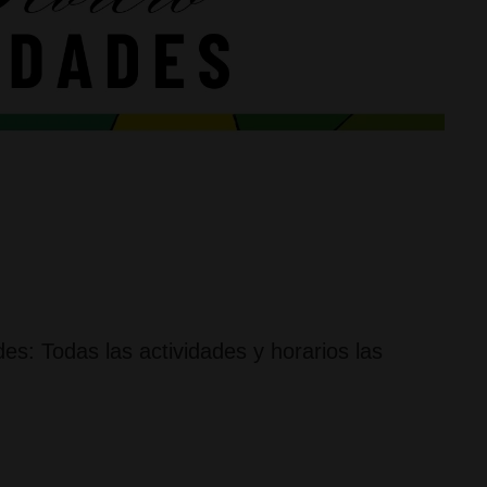
es: Todas las actividades y horarios las