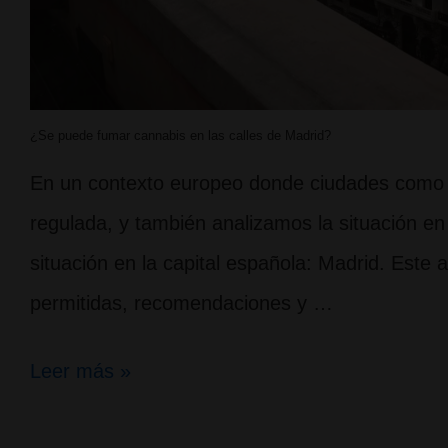
¿Se puede fumar cannabis en las calles de Madrid?
En un contexto europeo donde ciudades como 
regulada, y también analizamos la situación 
situación en la capital española: Madrid. Este a
permitidas, recomendaciones y …
¿Se
Leer más »
puede