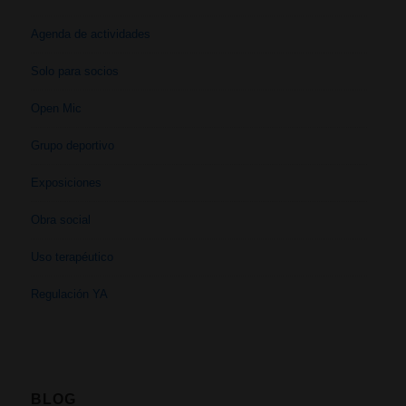
Agenda de actividades
Solo para socios
Open Mic
Grupo deportivo
Exposiciones
Obra social
Uso terapéutico
Regulación YA
BLOG