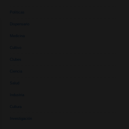
Políticas
Dispensario
Medicina
Cultivo
Clubes
Ciencia
Salud
Industria
Cultura
Investigación