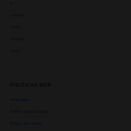
X
Linkedin
Tiktok
Youtube
Vimeo
POLÍTICAS WEB
Aviso legal
Política de privacidad
Política de cookies