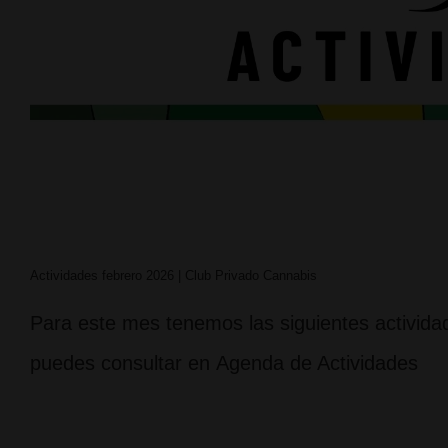
Actividades febrero 2026 | Club Privado Cannabis
Para este mes tenemos las siguientes actividad
puedes consultar en Agenda de Actividades