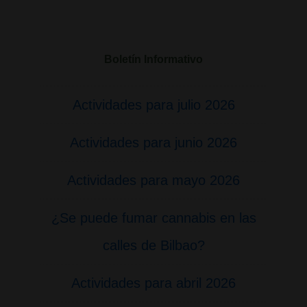
Boletín Informativo
Actividades para julio 2026
Actividades para junio 2026
Actividades para mayo 2026
¿Se puede fumar cannabis en las
calles de Bilbao?
Actividades para abril 2026