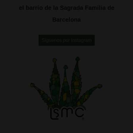
el barrio de la Sagrada Familia de
Barcelona
Síguenos por Instagram