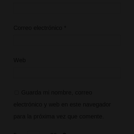
Correo electrónico
*
Web
Guarda mi nombre, correo
electrónico y web en este navegador
para la próxima vez que comente.