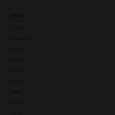
BLOG
Políticas
Dispensario
Medicina
Cultivo
Clubes
Ciencia
Salud
Industria
Cultura