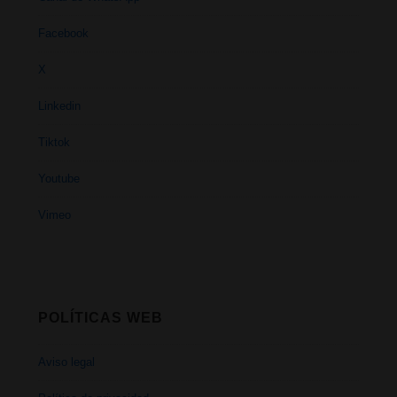
Facebook
X
Linkedin
Tiktok
Youtube
Vimeo
POLÍTICAS WEB
Aviso legal