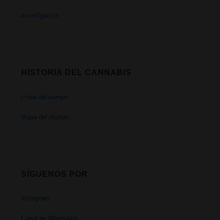
Investigación
HISTORIA DEL CANNABIS
Linea del tiempo
Mapa del mundo
SÍGUENOS POR
Instagram
Canal de WhatsApp