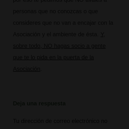
personas que no conozcas o que
consideres que no van a encajar con la
Asociación y el ambiente de ésta.
Y,
sobre todo, NO hagas socio a gente
que te lo pida en la puerta de la
Asociación
.
Deja una respuesta
Tu dirección de correo electrónico no