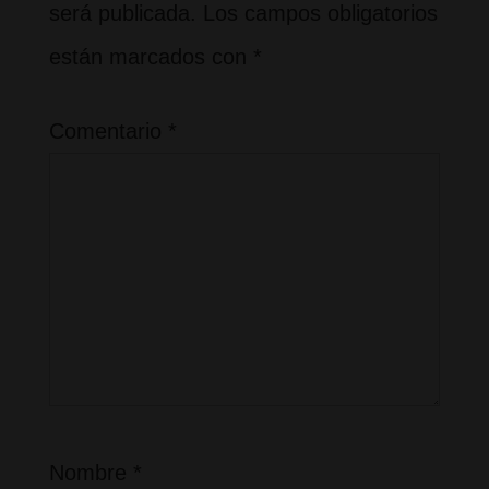
será publicada.
Los campos obligatorios
están marcados con
*
Comentario
*
Nombre
*