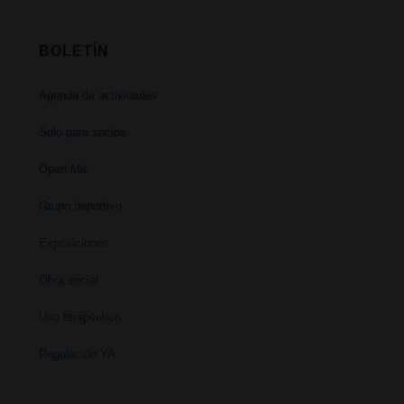
BOLETÍN
Agenda de actividades
Solo para socios
Open Mic
Grupo deportivo
Exposiciones
Obra social
Uso terapéutico
Regulación YA