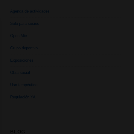
Agenda de actividades
Solo para socios
Open Mic
Grupo deportivo
Exposiciones
Obra social
Uso terapéutico
Regulación YA
BLOG