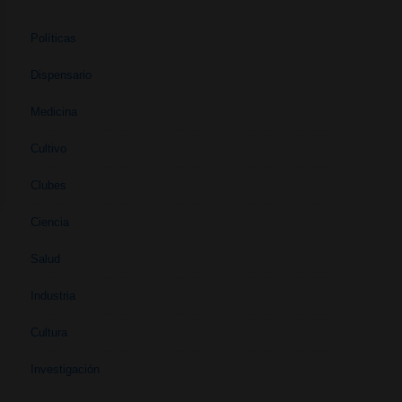
Políticas
Dispensario
Medicina
Cultivo
Clubes
Ciencia
Salud
Industria
Cultura
Investigación