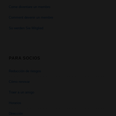
Come diventare un membro
Comment devenir un membre
So werden Sie Mitglied
PARA SOCIOS
Reducción de riesgos
Cómo renovar
Traer a un amigo
Horarios
Dirección