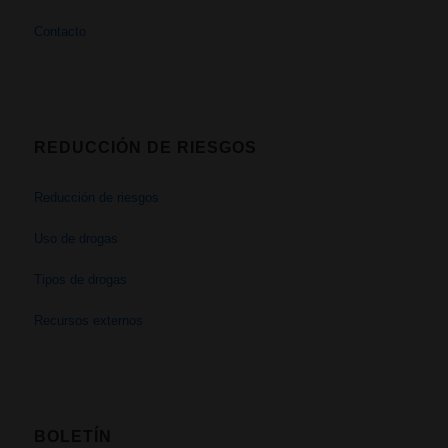
Contacto
REDUCCIÓN DE RIESGOS
Reducción de riesgos
Uso de drogas
Tipos de drogas
Recursos externos
BOLETÍN