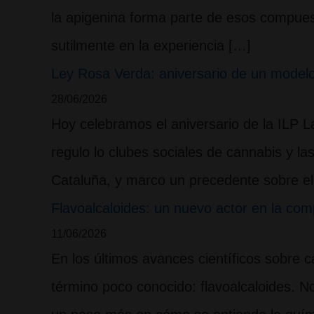
la apigenina forma parte de esos compues
sutilmente en la experiencia […]
Ley Rosa Verda: aniversario de un modelo
28/06/2026
Hoy celebramos el aniversario de la ILP 
regulo lo clubes sociales de cannabis y l
Cataluña, y marco un precedente sobre e
Flavoalcaloides: un nuevo actor en la com
11/06/2026
En los últimos avances científicos sobre
término poco conocido: flavoalcaloides. 