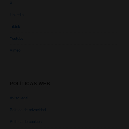
X
Linkedin
Tiktok
Youtube
Vimeo
POLÍTICAS WEB
Aviso legal
Política de privacidad
Política de cookies