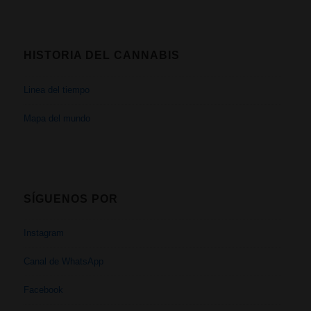
HISTORIA DEL CANNABIS
Linea del tiempo
Mapa del mundo
SÍGUENOS POR
Instagram
Canal de WhatsApp
Facebook