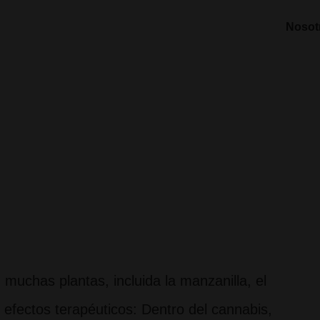
Nosot
muchas plantas, incluida la manzanilla, el
s efectos terapéuticos: Dentro del cannabis,