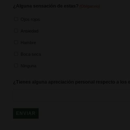
¿Alguna sensación de estas?
(Obligatorio)
Ojos rojos
Ansiedad
Hambre
Boca seca
Ninguna
¿Tienes alguna apreciación personal respecto a los ef