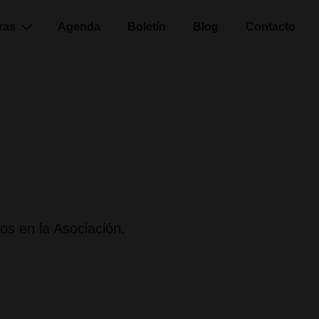
ras
Agenda
Boletín
Blog
Contacto
os en la Asociación.