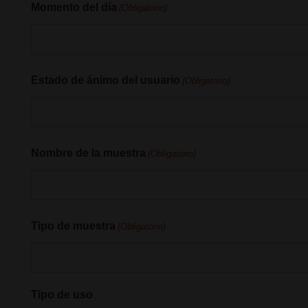
Momento del día
(Obligatorio)
Estado de ánimo del usuario
(Obligatorio)
Nombre de la muestra
(Obligatorio)
Tipo de muestra
(Obligatorio)
Tipo de uso