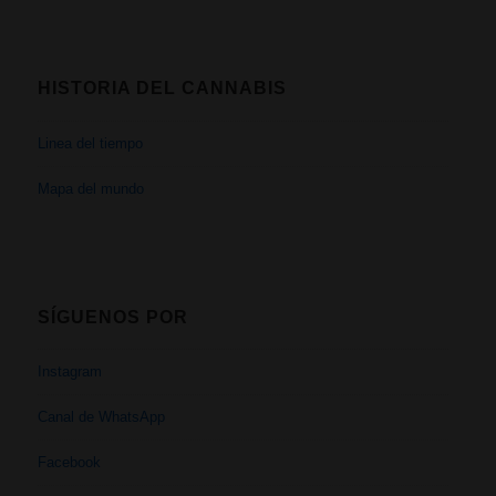
HISTORIA DEL CANNABIS
Linea del tiempo
Mapa del mundo
SÍGUENOS POR
Instagram
Canal de WhatsApp
Facebook