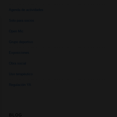
Agenda de actividades
Solo para socios
Open Mic
Grupo deportivo
Exposiciones
Obra social
Uso terapéutico
Regulación YA
BLOG