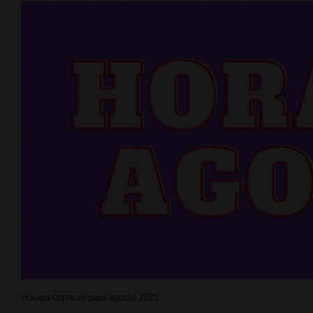
Horario especial para agosto 2021