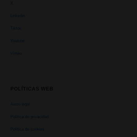
X
Linkedin
Tiktok
Youtube
Vimeo
POLÍTICAS WEB
Aviso legal
Política de privacidad
Política de cookies