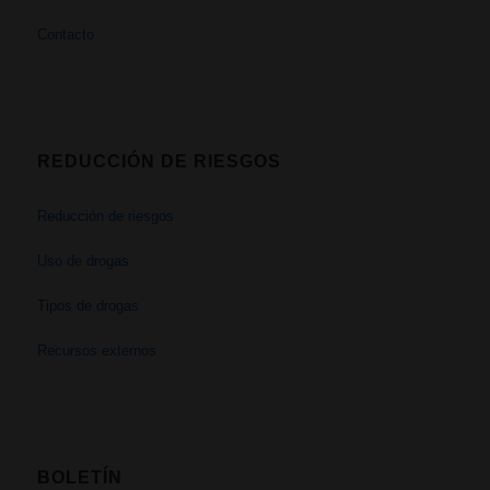
Contacto
REDUCCIÓN DE RIESGOS
Reducción de riesgos
Uso de drogas
Tipos de drogas
Recursos externos
BOLETÍN