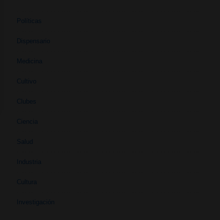
Políticas
Dispensario
Medicina
Cultivo
Clubes
Ciencia
Salud
Industria
Cultura
Investigación