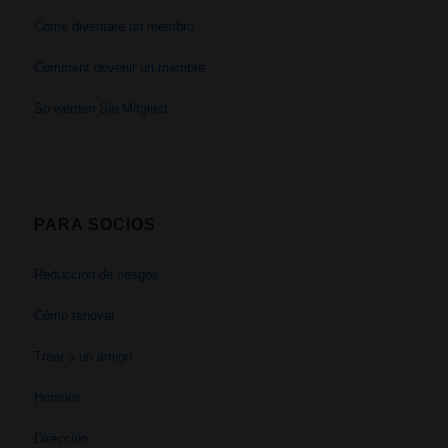
Come diventare un membro
Comment devenir un membre
So werden Sie Mitglied
PARA SOCIOS
Reducción de riesgos
Cómo renovar
Traer a un amigo
Horarios
Dirección