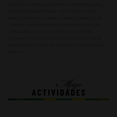
ASOCIACION CANNABIS
,
ASOCIACION CANNABIS BARCELONA
,
ASOCIACION SAGRADA FAMILIA
,
ASOCIACIONES SAGRADA
FAMILIA
,
BARCELONA
,
CANNABIS CLIMBING
,
CANNABIS CLUB
,
CANNABIS CLUB SAGRADA FAMILIA BARCELONA
,
CATALUÑA
,
CLIMBING SOCIAL CLUB
,
CLUB PRIVADO
,
CLUB SOCIAL
CANNABIS
,
ESCALADA
,
ESPAÑA
,
LA SAGRADA MARIA
,
NOCHE
KARAOKE
,
NOCHE POKER
,
PARTIDO FUTBOL
,
SAGRADA FAMILIA
,
TATUAJES