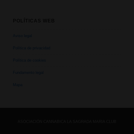
POLÍTICAS WEB
Aviso legal
Política de privacidad
Política de cookies
Fundamento legal
Mapa
ASOCIACIÓN CANNABICA LA SAGRADA MARIA CLUB