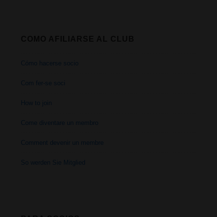
COMO AFILIARSE AL CLUB
Cómo hacerse socio
Com fer-se soci
How to join
Come diventare un membro
Comment devenir un membre
So werden Sie Mitglied