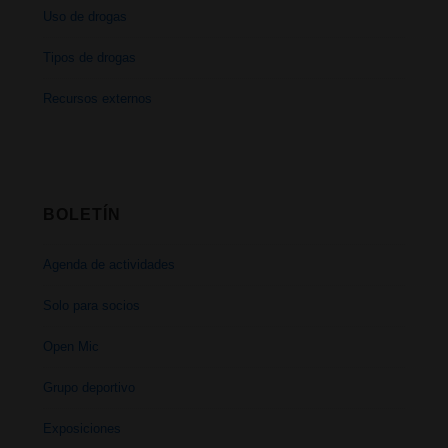
Uso de drogas
Tipos de drogas
Recursos externos
BOLETÍN
Agenda de actividades
Solo para socios
Open Mic
Grupo deportivo
Exposiciones