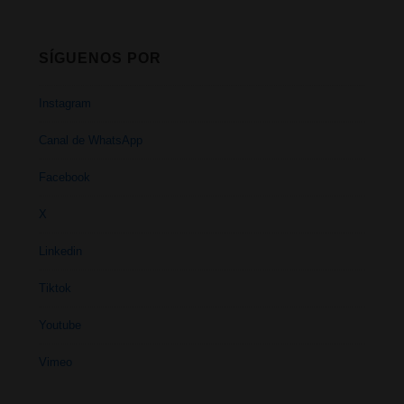
SÍGUENOS POR
Instagram
Canal de WhatsApp
Facebook
X
Linkedin
Tiktok
Youtube
Vimeo