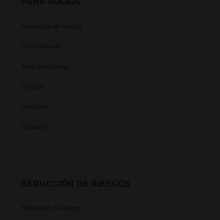
PARA SOCIOS
Reducción de riesgos
Cómo renovar
Traer a un amigo
Horarios
Dirección
Contacto
REDUCCIÓN DE RIESGOS
Reducción de riesgos