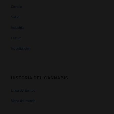
Ciencia
Salud
Industria
Cultura
Investigación
HISTORIA DEL CANNABIS
Linea del tiempo
Mapa del mundo