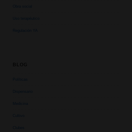
Obra social
Uso terapéutico
Regulación YA
BLOG
Políticas
Dispensario
Medicina
Cultivo
Clubes