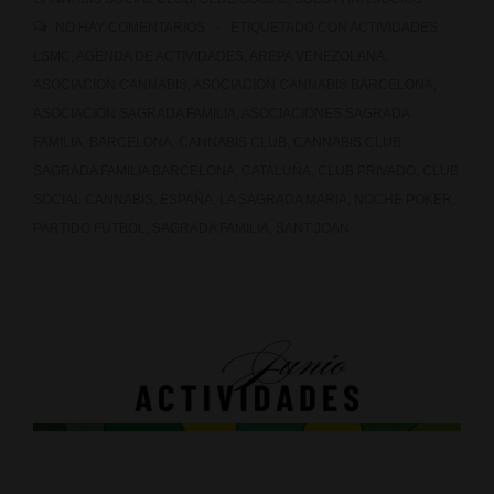
NO HAY COMENTARIOS
ETIQUETADO CON
ACTIVIDADES
LSMC
,
AGENDA DE ACTIVIDADES
,
AREPA VENEZOLANA
,
ASOCIACION CANNABIS
,
ASOCIACION CANNABIS BARCELONA
,
ASOCIACION SAGRADA FAMILIA
,
ASOCIACIONES SAGRADA
FAMILIA
,
BARCELONA
,
CANNABIS CLUB
,
CANNABIS CLUB
SAGRADA FAMILIA BARCELONA
,
CATALUÑA
,
CLUB PRIVADO
,
CLUB
SOCIAL CANNABIS
,
ESPAÑA
,
LA SAGRADA MARIA
,
NOCHE POKER
,
PARTIDO FUTBOL
,
SAGRADA FAMILIA
,
SANT JOAN