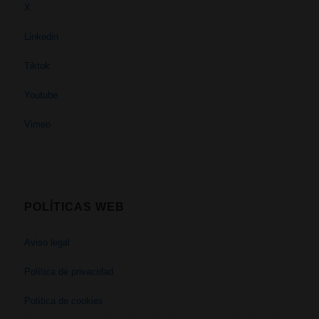
X
Linkedin
Tiktok
Youtube
Vimeo
POLÍTICAS WEB
Aviso legal
Política de privacidad
Política de cookies