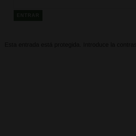
Esta entrada está protegida. Introduce la contra