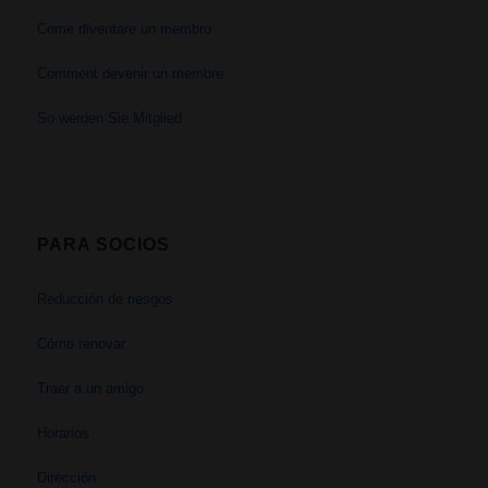
Come diventare un membro
Comment devenir un membre
So werden Sie Mitglied
PARA SOCIOS
Reducción de riesgos
Cómo renovar
Traer a un amigo
Horarios
Dirección