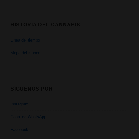
HISTORIA DEL CANNABIS
Linea del tiempo
Mapa del mundo
SÍGUENOS POR
Instagram
Canal de WhatsApp
Facebook