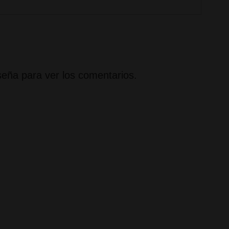
seña para ver los comentarios.