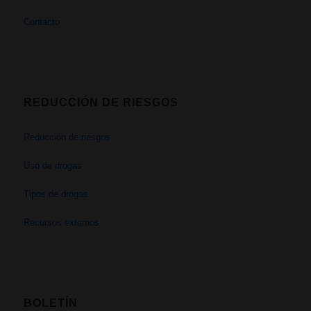
Contacto
REDUCCIÓN DE RIESGOS
Reducción de riesgos
Uso de drogas
Tipos de drogas
Recursos externos
BOLETÍN