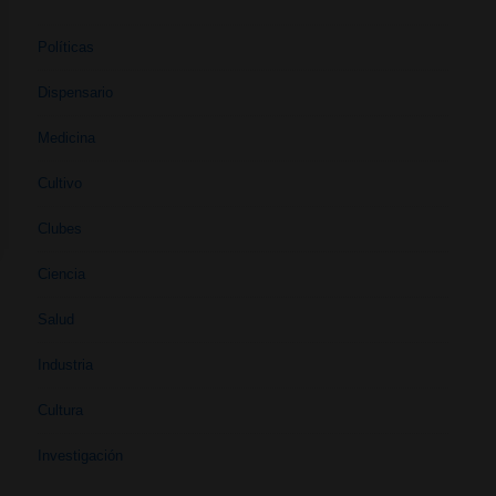
Políticas
Dispensario
Medicina
Cultivo
Clubes
Ciencia
Salud
Industria
Cultura
Investigación