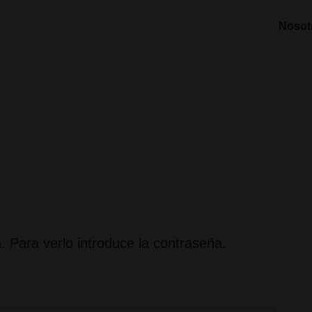
Nosot
. Para verlo introduce la contraseña.