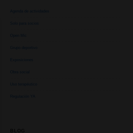
Agenda de actividades
Solo para socios
Open Mic
Grupo deportivo
Exposiciones
Obra social
Uso terapéutico
Regulación YA
BLOG