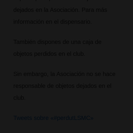
dejados en la Asociación. Para más
información en el dispensario.
También dispones de una caja de
objetos perdidos en el club.
Sin embargo, la Asociación no se hace
responsable de objetos dejados en el
club.
Tweets sobre «#perdutLSMC»