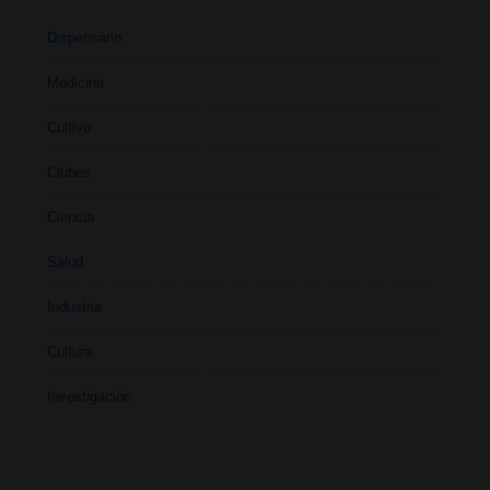
Dispensario
Medicina
Cultivo
Clubes
Ciencia
Salud
Industria
Cultura
Investigación