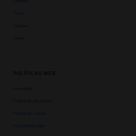
Linkedin
Tiktok
Youtube
Vimeo
POLÍTICAS WEB
Aviso legal
Política de privacidad
Política de cookies
Fundamento legal