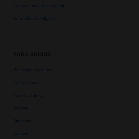
Comment devenir un membre
So werden Sie Mitglied
PARA SOCIOS
Reducción de riesgos
Cómo renovar
Traer a un amigo
Horarios
Dirección
Contacto