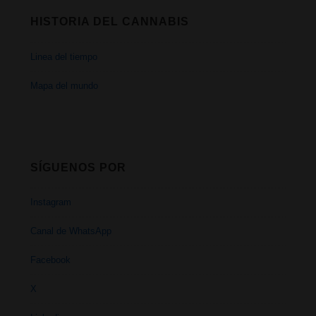
HISTORIA DEL CANNABIS
Linea del tiempo
Mapa del mundo
SÍGUENOS POR
Instagram
Canal de WhatsApp
Facebook
X