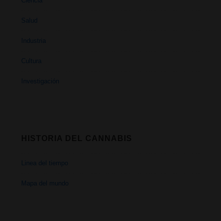
Ciencia
Salud
Industria
Cultura
Investigación
HISTORIA DEL CANNABIS
Linea del tiempo
Mapa del mundo