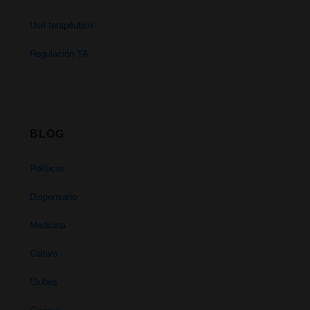
Uso terapéutico
Regulación YA
BLOG
Políticas
Dispensario
Medicina
Cultivo
Clubes