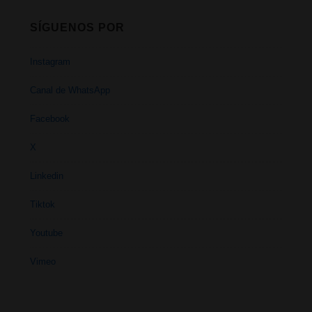
SÍGUENOS POR
Instagram
Canal de WhatsApp
Facebook
X
Linkedin
Tiktok
Youtube
Vimeo