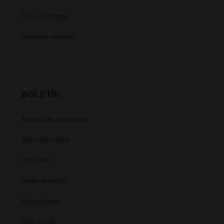
Tipos de drogas
Recursos externos
BOLETÍN
Agenda de actividades
Solo para socios
Open Mic
Grupo deportivo
Exposiciones
Obra social