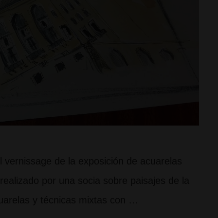
el vernissage de la exposición de acuarelas
realizado por una socia sobre paisajes de la
arelas y técnicas mixtas con …