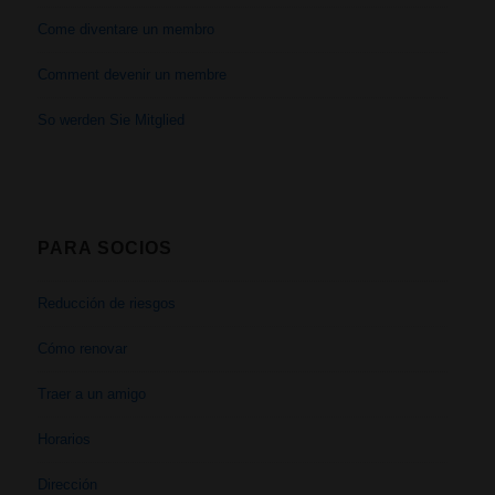
Come diventare un membro
Comment devenir un membre
So werden Sie Mitglied
PARA SOCIOS
Reducción de riesgos
Cómo renovar
Traer a un amigo
Horarios
Dirección