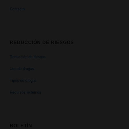
Contacto
REDUCCIÓN DE RIESGOS
Reducción de riesgos
Uso de drogas
Tipos de drogas
Recursos externos
BOLETÍN