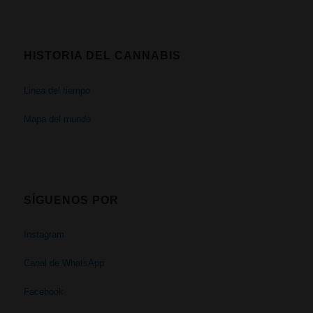
HISTORIA DEL CANNABIS
Linea del tiempo
Mapa del mundo
SÍGUENOS POR
Instagram
Canal de WhatsApp
Facebook