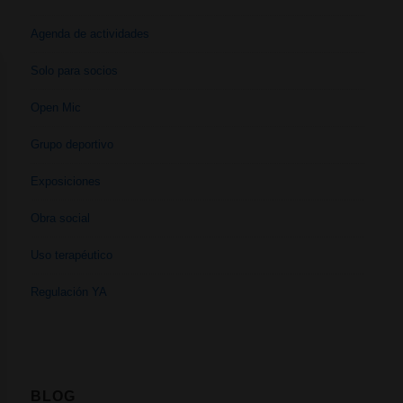
Agenda de actividades
Solo para socios
Open Mic
Grupo deportivo
Exposiciones
Obra social
Uso terapéutico
Regulación YA
BLOG