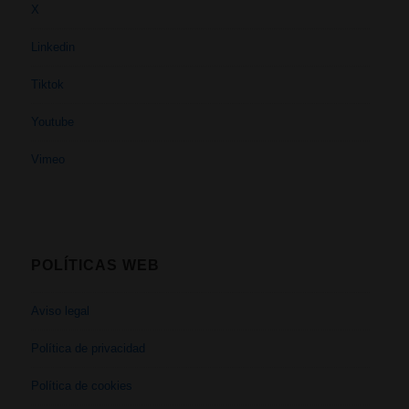
X
Linkedin
Tiktok
Youtube
Vimeo
POLÍTICAS WEB
Aviso legal
Política de privacidad
Política de cookies