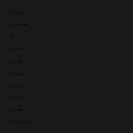
Políticas
Dispensario
Medicina
Cultivo
Clubes
Ciencia
Salud
Industria
Cultura
Investigación