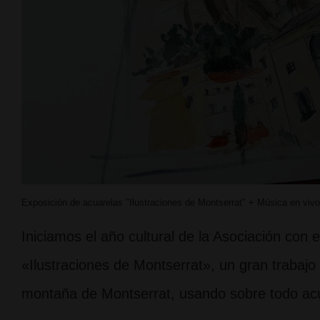
Exposición de acuarelas "Ilustraciones de Montserrat" + Música en vivo
Iniciamos el año cultural de la Asociación con 
«Ilustraciones de Montserrat», un gran trabajo 
montaña de Montserrat, usando sobre todo acu