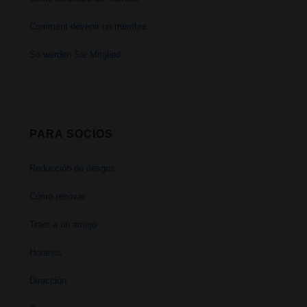
Comment devenir un membre
So werden Sie Mitglied
PARA SOCIOS
Reducción de riesgos
Cómo renovar
Traer a un amigo
Horarios
Dirección