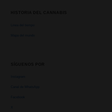
HISTORIA DEL CANNABIS
Linea del tiempo
Mapa del mundo
SÍGUENOS POR
Instagram
Canal de WhatsApp
Facebook
X