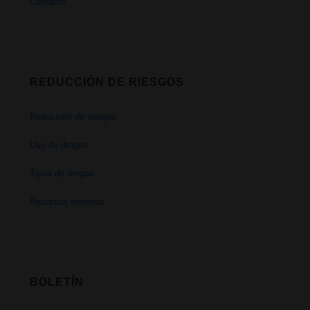
Contacto
REDUCCIÓN DE RIESGOS
Reducción de riesgos
Uso de drogas
Tipos de drogas
Recursos externos
BOLETÍN