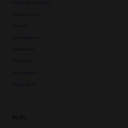
Agenda de actividades
Solo para socios
Open Mic
Grupo deportivo
Exposiciones
Obra social
Uso terapéutico
Regulación YA
BLOG