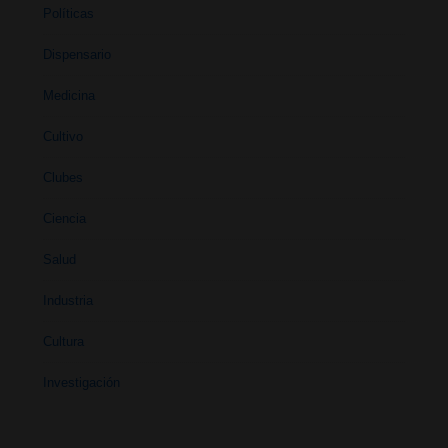
Políticas
Dispensario
Medicina
Cultivo
Clubes
Ciencia
Salud
Industria
Cultura
Investigación