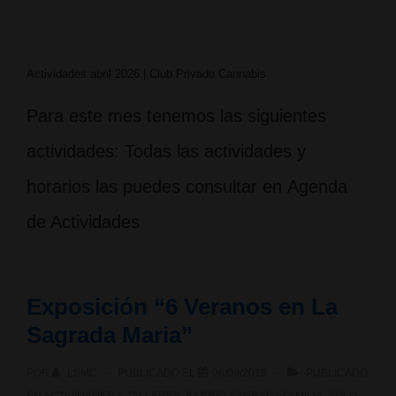
Actividades abril 2026 | Club Privado Cannabis
Para este mes tenemos las siguientes
actividades: Todas las actividades y
horarios las puedes consultar en Agenda
de Actividades
Exposición “6 Veranos en La
Sagrada Maria”
POR
LSMC
PUBLICADO EL
06/09/2019
PUBLICADO