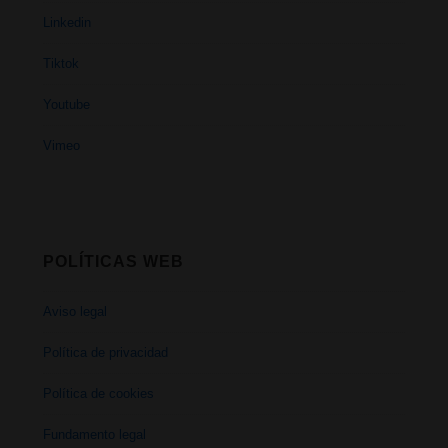
Linkedin
Tiktok
Youtube
Vimeo
POLÍTICAS WEB
Aviso legal
Política de privacidad
Política de cookies
Fundamento legal