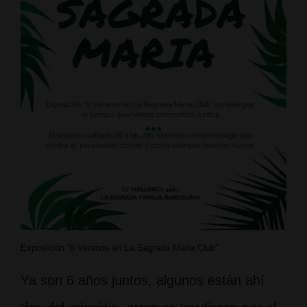
Exposición “6 Veranos en La Sagrada Maria Club”
Ya son 6 años juntos, algunos están ahí