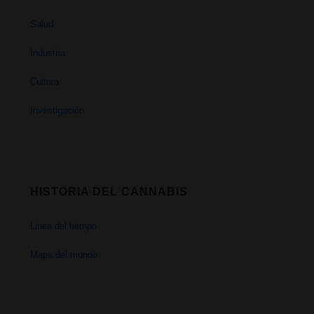
Salud
Industria
Cultura
Investigación
HISTORIA DEL CANNABIS
Linea del tiempo
Mapa del mundo