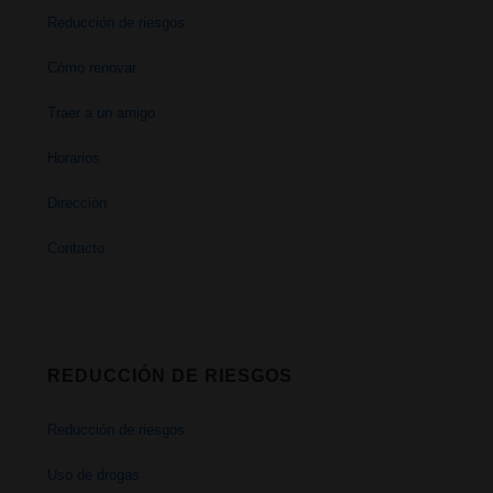
Reducción de riesgos
Cómo renovar
Traer a un amigo
Horarios
Dirección
Contacto
REDUCCIÓN DE RIESGOS
Reducción de riesgos
Uso de drogas