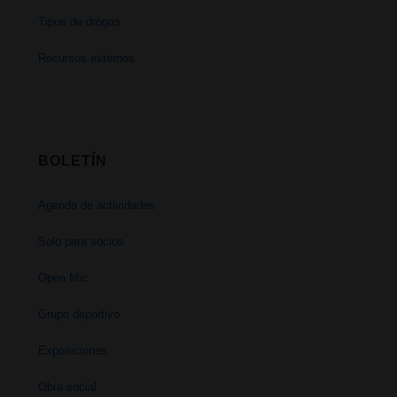
Tipos de drogas
Recursos externos
BOLETÍN
Agenda de actividades
Solo para socios
Open Mic
Grupo deportivo
Exposiciones
Obra social