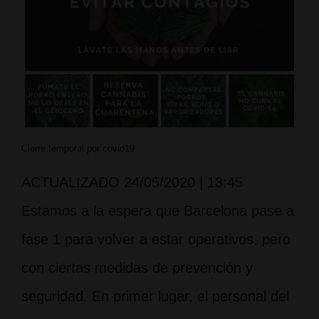
Cierre temporal por covid19
ACTUALIZADO 24/05/2020 | 13:45
Estamos a la espera que Barcelona pase a
fase 1 para volver a estar operativos, pero
con ciertas medidas de prevención y
seguridad. En primer lugar, el personal del