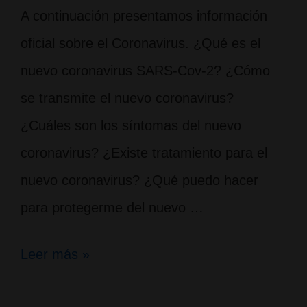
A continuación presentamos información
oficial sobre el Coronavirus. ¿Qué es el
nuevo coronavirus SARS-Cov-2? ¿Cómo
se transmite el nuevo coronavirus?
¿Cuáles son los síntomas del nuevo
coronavirus? ¿Existe tratamiento para el
nuevo coronavirus? ¿Qué puedo hacer
para protegerme del nuevo …
¿Qué
Leer más »
debemos