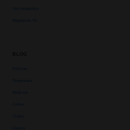
Uso terapéutico
Regulación YA
BLOG
Políticas
Dispensario
Medicina
Cultivo
Clubes
Ciencia