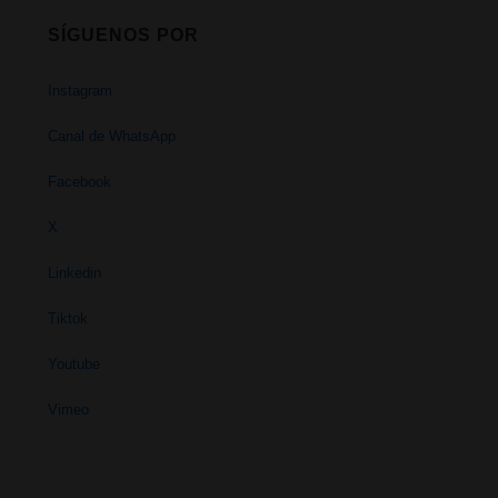
SÍGUENOS POR
Instagram
Canal de WhatsApp
Facebook
X
Linkedin
Tiktok
Youtube
Vimeo