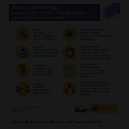
¿Qué puedo hacer para protegerme del nuevo coronavirus?