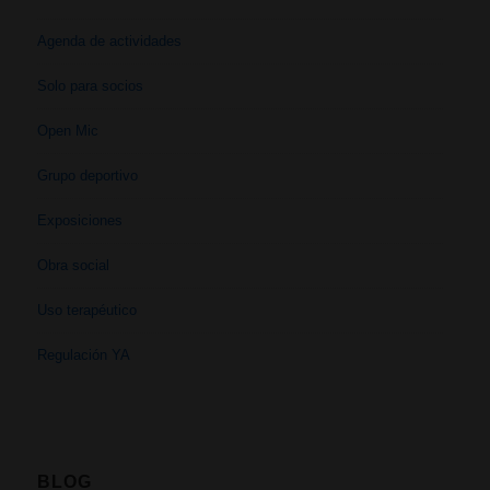
Agenda de actividades
Solo para socios
Open Mic
Grupo deportivo
Exposiciones
Obra social
Uso terapéutico
Regulación YA
BLOG