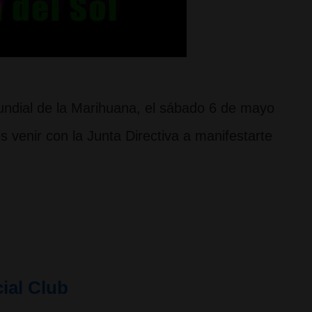
ndial de la Marihuana, el sábado 6 de mayo
 venir con la Junta Directiva a manifestarte
ial Club