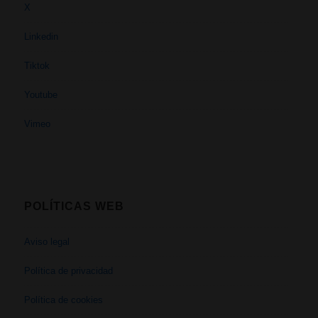
X
Linkedin
Tiktok
Youtube
Vimeo
POLÍTICAS WEB
Aviso legal
Política de privacidad
Política de cookies