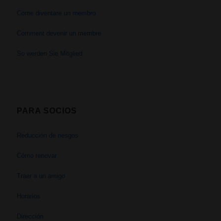
Come diventare un membro
Comment devenir un membre
So werden Sie Mitglied
PARA SOCIOS
Reducción de riesgos
Cómo renovar
Traer a un amigo
Horarios
Dirección