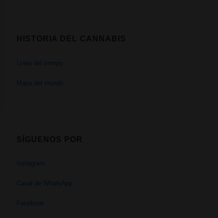
HISTORIA DEL CANNABIS
Linea del tiempo
Mapa del mundo
SÍGUENOS POR
Instagram
Canal de WhatsApp
Facebook