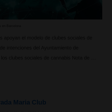
s en Barcelona
s apoyan el modelo de clubes sociales de
 de intenciones del Ayuntamiento de
 los clubes sociales de cannabis Nota de …
rada Maria Club