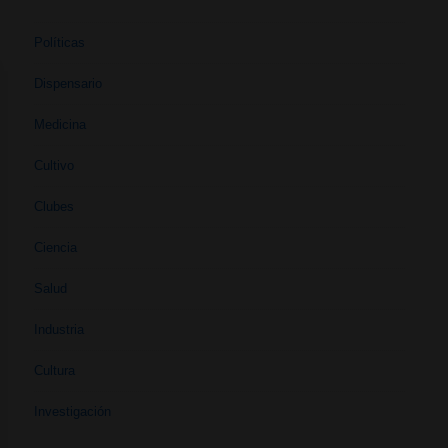
Políticas
Dispensario
Medicina
Cultivo
Clubes
Ciencia
Salud
Industria
Cultura
Investigación