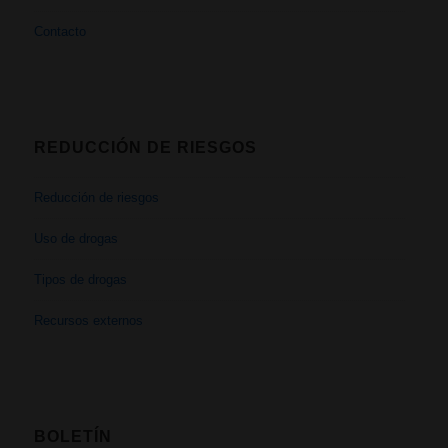
Contacto
REDUCCIÓN DE RIESGOS
Reducción de riesgos
Uso de drogas
Tipos de drogas
Recursos externos
BOLETÍN