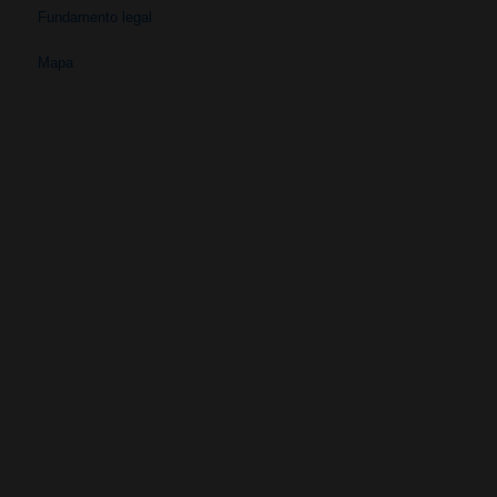
Fundamento legal
Mapa