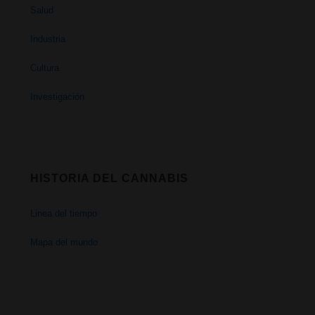
Salud
Industria
Cultura
Investigación
HISTORIA DEL CANNABIS
Linea del tiempo
Mapa del mundo