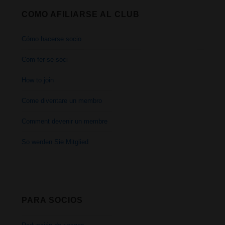
COMO AFILIARSE AL CLUB
Cómo hacerse socio
Com fer-se soci
How to join
Come diventare un membro
Comment devenir un membre
So werden Sie Mitglied
PARA SOCIOS