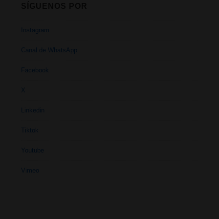
SÍGUENOS POR
Instagram
Canal de WhatsApp
Facebook
X
Linkedin
Tiktok
Youtube
Vimeo