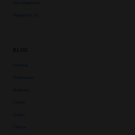
Uso terapéutico
Regulación YA
BLOG
Políticas
Dispensario
Medicina
Cultivo
Clubes
Ciencia