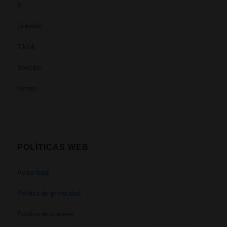
X
Linkedin
Tiktok
Youtube
Vimeo
POLÍTICAS WEB
Aviso legal
Política de privacidad
Política de cookies