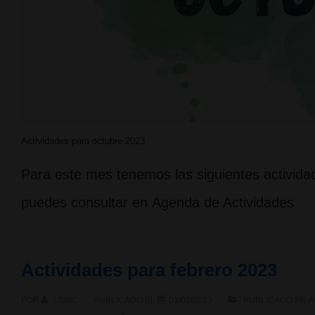
Actividades para octubre 2023
Para este mes tenemos las siguientes actividad
puedes consultar en Agenda de Actividades
Actividades para febrero 2023
POR
LSMC
PUBLICADO EL
01/02/2023
PUBLICADO EN
A