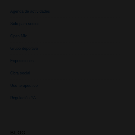
Agenda de actividades
Solo para socios
Open Mic
Grupo deportivo
Exposiciones
Obra social
Uso terapéutico
Regulación YA
BLOG