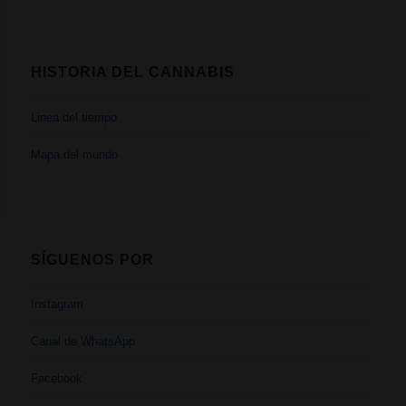
HISTORIA DEL CANNABIS
Linea del tiempo
Mapa del mundo
SÍGUENOS POR
Instagram
Canal de WhatsApp
Facebook