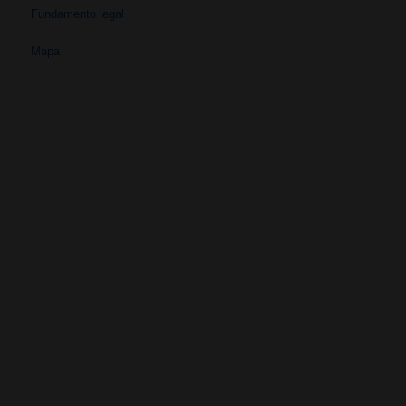
Fundamento legal
Mapa