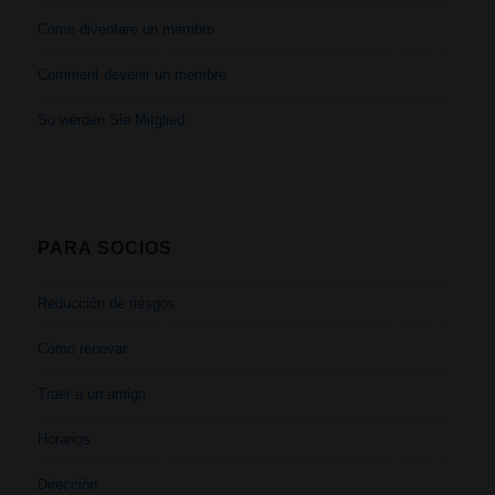
Come diventare un membro
Comment devenir un membre
So werden Sie Mitglied
PARA SOCIOS
Reducción de riesgos
Cómo renovar
Traer a un amigo
Horarios
Dirección