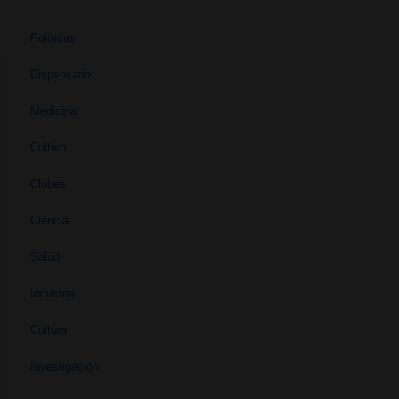
Políticas
Dispensario
Medicina
Cultivo
Clubes
Ciencia
Salud
Industria
Cultura
Investigación