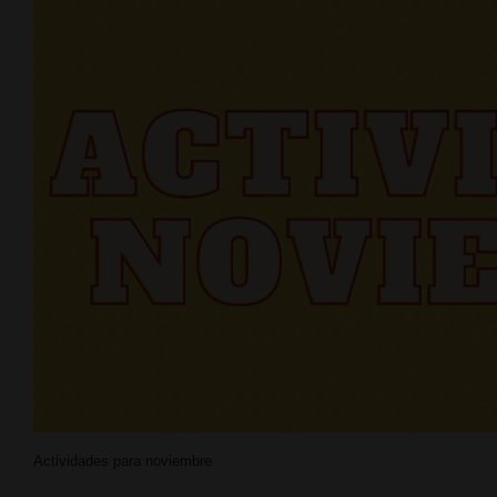
Actividades para noviembre