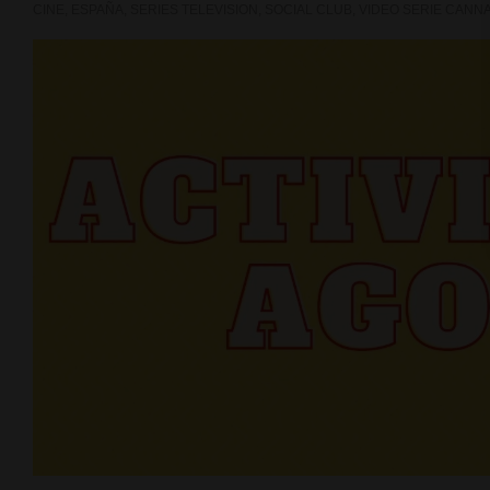
CINE
,
ESPAÑA
,
SERIES TELEVISION
,
SOCIAL CLUB
,
VIDEO SERIE CANNA