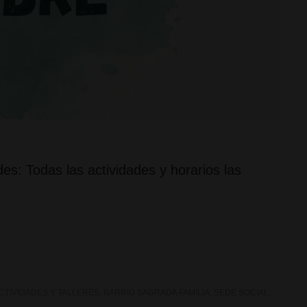
es: Todas las actividades y horarios las
CTIVIDADES Y TALLERES
,
BARRIO SAGRADA FAMILIA
,
SEDE SOCIAL
,