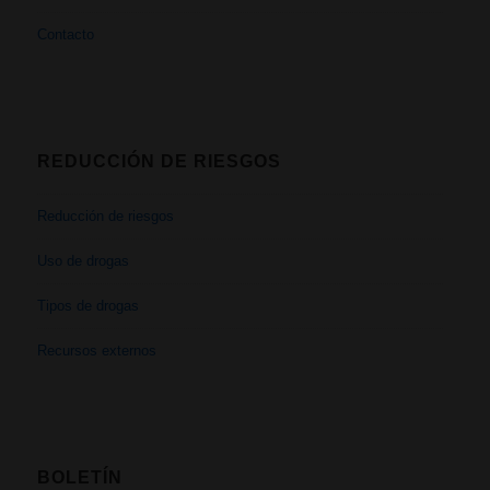
Contacto
REDUCCIÓN DE RIESGOS
Reducción de riesgos
Uso de drogas
Tipos de drogas
Recursos externos
BOLETÍN