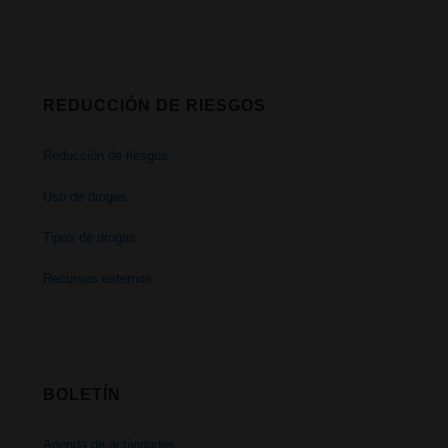
REDUCCIÓN DE RIESGOS
Reducción de riesgos
Uso de drogas
Tipos de drogas
Recursos externos
BOLETÍN
Agenda de actividades