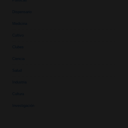
Políticas
Dispensario
Medicina
Cultivo
Clubes
Ciencia
Salud
Industria
Cultura
Investigación