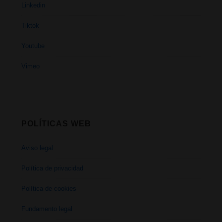
Linkedin
Tiktok
Youtube
Vimeo
POLÍTICAS WEB
Aviso legal
Política de privacidad
Política de cookies
Fundamento legal