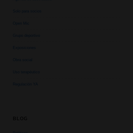
Solo para socios
Open Mic
Grupo deportivo
Exposiciones
Obra social
Uso terapéutico
Regulación YA
BLOG