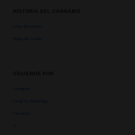
HISTORIA DEL CANNABIS
Linea del tiempo
Mapa del mundo
SÍGUENOS POR
Instagram
Canal de WhatsApp
Facebook
X