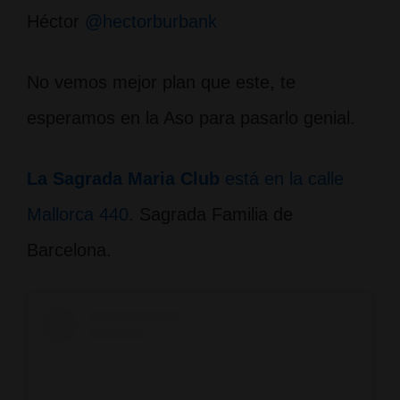
Héctor
@hectorburbank
No vemos mejor plan que este, te
esperamos en la Aso para pasarlo genial.
La Sagrada Maria Club
está en la calle
Mallorca 440
. Sagrada Familia de
Barcelona.