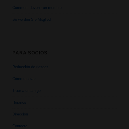
Comment devenir un membre
So werden Sie Mitglied
PARA SOCIOS
Reducción de riesgos
Cómo renovar
Traer a un amigo
Horarios
Dirección
Contacto