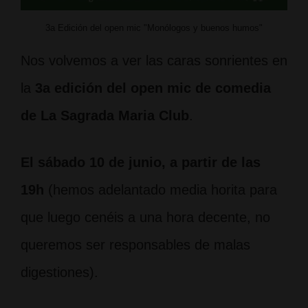
3a Edición del open mic "Monólogos y buenos humos"
Nos volvemos a ver las caras sonrientes en
la
3a edición del open mic de comedia
de La Sagrada Maria Club
.
El sábado 10 de junio, a partir de las
19h
(hemos adelantado media horita para
que luego cenéis a una hora decente, no
queremos ser responsables de malas
digestiones).