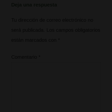
Deja una respuesta
Tu dirección de correo electrónico no
será publicada.
Los campos obligatorios
están marcados con
*
Comentario
*