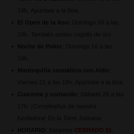
19h. Apúntate a la lista.
El Open de la Aso:
Domingo 09 a las
19h. También sorteo cogollo de oro
Noche de Poker
: Domingo 16 a las
19h.
Mantequilla cannábica con Aldo:
Viernes 21 a las 19h. Apúntate a la lista.
Cuarenta y contando:
Sábado 29 a las
17h. ¡Cumpleaños de nuestra
fundadora! En la Torre Jussana.
HORARIO
: Estamos
CERRADO EL