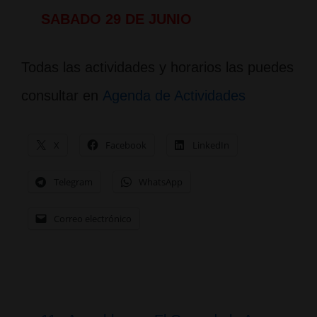
SABADO 29 DE JUNIO
Todas las actividades y horarios las puedes
consultar en
Agenda de Actividades
X
Facebook
LinkedIn
Telegram
WhatsApp
Correo electrónico