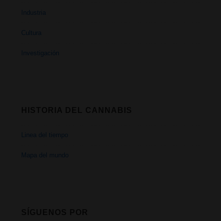
Industria
Cultura
Investigación
HISTORIA DEL CANNABIS
Linea del tiempo
Mapa del mundo
SÍGUENOS POR