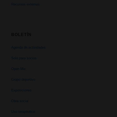
Recursos externos
BOLETÍN
Agenda de actividades
Solo para socios
Open Mic
Grupo deportivo
Exposiciones
Obra social
Uso terapéutico