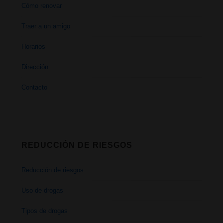
Cómo renovar
Traer a un amigo
Horarios
Dirección
Contacto
REDUCCIÓN DE RIESGOS
Reducción de riesgos
Uso de drogas
Tipos de drogas