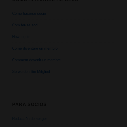
Cómo hacerse socio
Com fer-se soci
How to join
Come diventare un membro
Comment devenir un membre
So werden Sie Mitglied
PARA SOCIOS
Reducción de riesgos