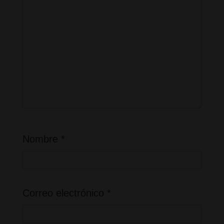
Nombre
*
Correo electrónico
*