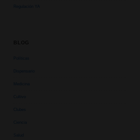
Regulación YA
BLOG
Políticas
Dispensario
Medicina
Cultivo
Clubes
Ciencia
Salud