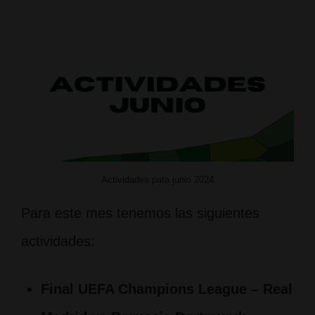
Actividades para junio 2024
Para este mes tenemos las siguientes
actividades:
Final UEFA Champions League – Real