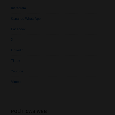
Instagram
Canal de WhatsApp
Facebook
X
Linkedin
Tiktok
Youtube
Vimeo
POLÍTICAS WEB