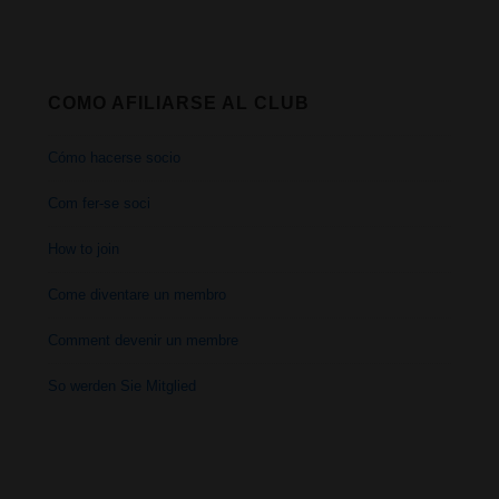
COMO AFILIARSE AL CLUB
Cómo hacerse socio
Com fer-se soci
How to join
Come diventare un membro
Comment devenir un membre
So werden Sie Mitglied