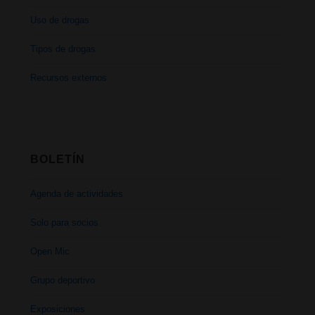
Uso de drogas
Tipos de drogas
Recursos externos
BOLETÍN
Agenda de actividades
Solo para socios
Open Mic
Grupo deportivo
Exposiciones