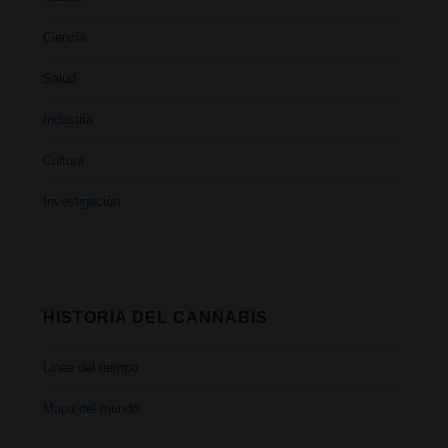
Ciencia
Salud
Industria
Cultura
Investigación
HISTORIA DEL CANNABIS
Linea del tiempo
Mapa del mundo