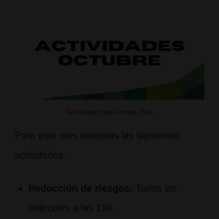
Actividades para octubre 2024
Para este mes tenemos las siguientes
actividades:
Reducción de riesgos:
Todos los
miércoles a las 19h.