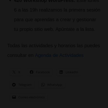
420 Workshop WordPress:
Este lunes
6 a las 19h realizamos la primera sesión
para que aprendas a crear y gestionar
tu propio sitio web. Apúntate a la lista.
Todas las actividades y horarios las puedes
consultar en
Agenda de Actividades
X
Facebook
LinkedIn
Telegram
WhatsApp
Correo electrónico