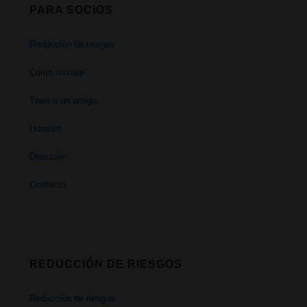
PARA SOCIOS
Reducción de riesgos
Cómo renovar
Traer a un amigo
Horarios
Dirección
Contacto
REDUCCIÓN DE RIESGOS
Reducción de riesgos