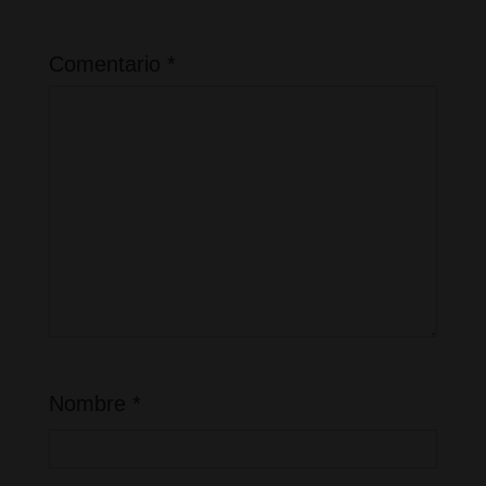
Comentario
*
Nombre
*