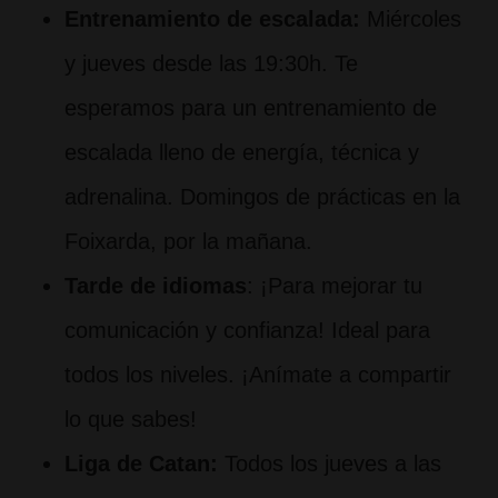
Entrenamiento de escalada:
Miércoles
y jueves desde las 19:30h. Te
esperamos para un entrenamiento de
escalada lleno de energía, técnica y
adrenalina. Domingos de prácticas en la
Foixarda, por la mañana.
Tarde de idiomas
: ¡Para mejorar tu
comunicación y confianza! Ideal para
todos los niveles. ¡Anímate a compartir
lo que sabes!
Liga de Catan:
Todos los jueves a las