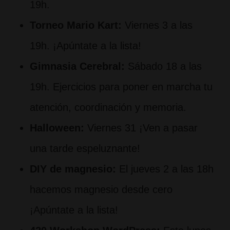
19h.
Torneo Mario Kart:
Viernes 3 a las
19h. ¡Apúntate a la lista!
Gimnasia Cerebral:
Sábado 18 a las
19h. Ejercicios para poner en marcha tu
atención, coordinación y memoria.
Halloween:
Viernes 31 ¡Ven a pasar
una tarde espeluznante!
DIY de magnesio:
El jueves 2 a las 18h
hacemos magnesio desde cero
¡Apúntate a la lista!