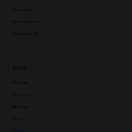
Obra social
Uso terapéutico
Regulación YA
BLOG
Políticas
Dispensario
Medicina
Cultivo
Clubes