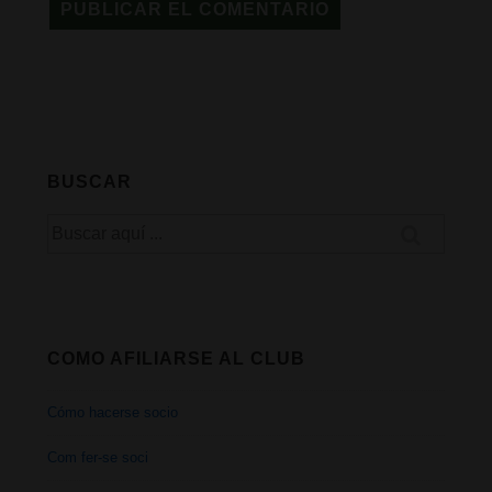
BUSCAR
Buscar
por:
COMO AFILIARSE AL CLUB
Cómo hacerse socio
Com fer-se soci