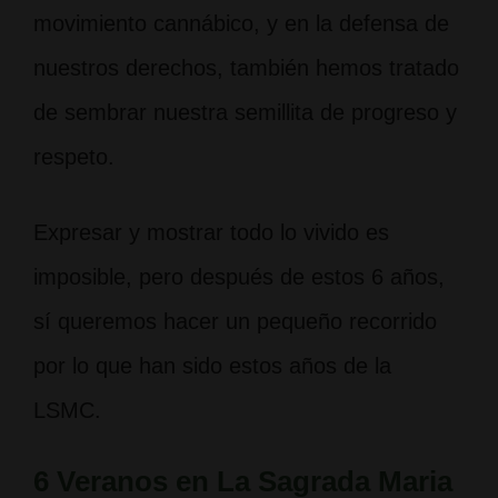
movimiento cannábico, y en la defensa de
nuestros derechos, también hemos tratado
de sembrar nuestra semillita de progreso y
respeto.
Expresar y mostrar todo lo vivido es
imposible, pero después de estos 6 años,
sí queremos hacer un pequeño recorrido
por lo que han sido estos años de la
LSMC.
6 Veranos en La Sagrada Maria