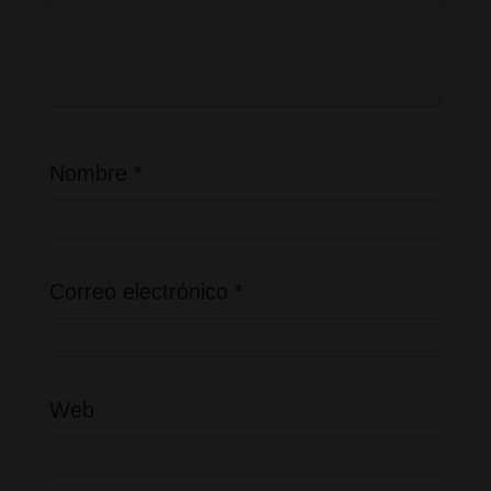
Nombre
*
Correo electrónico
*
Web