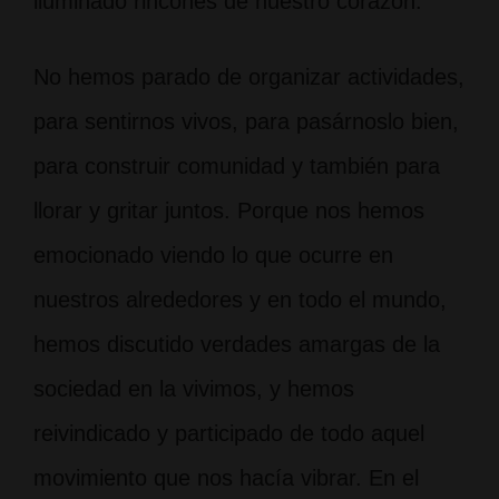
iluminado rincones de nuestro corazón.
No hemos parado de organizar actividades,
para sentirnos vivos, para pasárnoslo bien,
para construir comunidad y también para
llorar y gritar juntos. Porque nos hemos
emocionado viendo lo que ocurre en
nuestros alrededores y en todo el mundo,
hemos discutido verdades amargas de la
sociedad en la vivimos, y hemos
reivindicado y participado de todo aquel
movimiento que nos hacía vibrar. En el