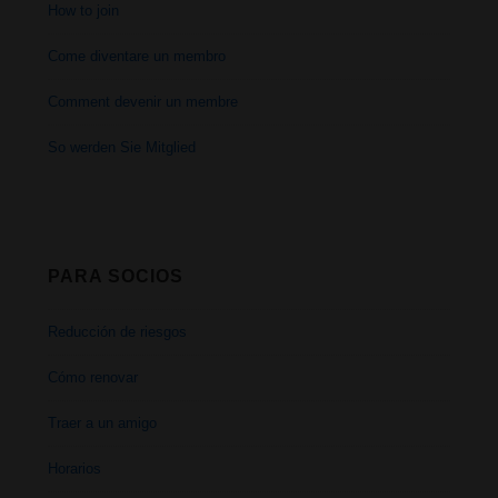
How to join
Come diventare un membro
Comment devenir un membre
So werden Sie Mitglied
PARA SOCIOS
Reducción de riesgos
Cómo renovar
Traer a un amigo
Horarios