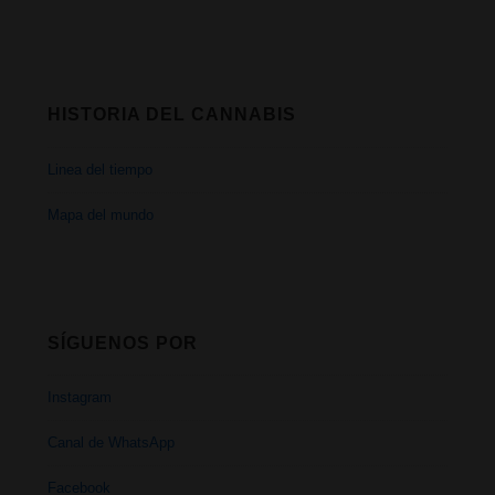
HISTORIA DEL CANNABIS
Linea del tiempo
Mapa del mundo
SÍGUENOS POR
Instagram
Canal de WhatsApp
Facebook