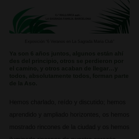
Exposición “6 Veranos en La Sagrada Maria Club”
Ya son 6 años juntos, algunos están ahí
des del principio, otros se perdieron por
el camino, y otros acaban de llegar…y
todos, absolutamente todos, forman parte
de la Aso.
Hemos charlado, reído y discutido; hemos
aprendido y ampliado horizontes, os hemos
mostrado rincones de la ciudad y os hemos