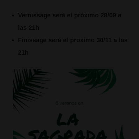
Vernissage será el próximo 28/09 a
las 21h
Finissage será el proximo 30/11 a las
21h