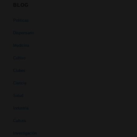
BLOG
Políticas
Dispensario
Medicina
Cultivo
Clubes
Ciencia
Salud
Industria
Cultura
Investigación