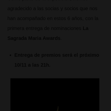
agradecido a las socias y socios que nos
han acompañado en estos 6 años, con la
primera entrega de nominaciones
La
Sagrada Maria Awards
.
Entrega de premios será el próximo
10/11 a las 21h.