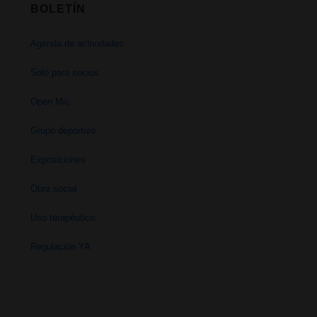
BOLETÍN
Agenda de actividades
Solo para socios
Open Mic
Grupo deportivo
Exposiciones
Obra social
Uso terapéutico
Regulación YA