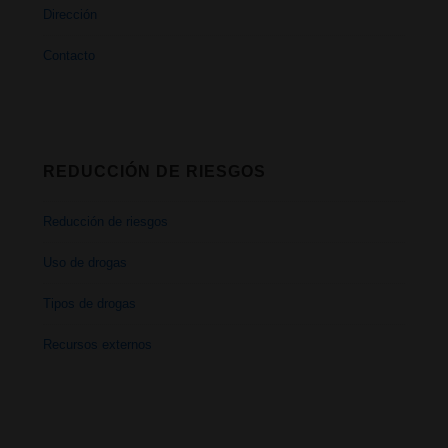
Dirección
Contacto
REDUCCIÓN DE RIESGOS
Reducción de riesgos
Uso de drogas
Tipos de drogas
Recursos externos