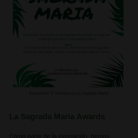
Exposición “6 Veranos en La Sagrada Maria”
La Sagrada Maria Awards
Como parte de la exposición, hemos