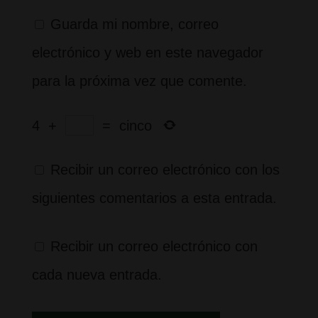
Guarda mi nombre, correo
electrónico y web en este navegador
para la próxima vez que comente.
4
+
=
cinco
Recibir un correo electrónico con los
siguientes comentarios a esta entrada.
Recibir un correo electrónico con
cada nueva entrada.