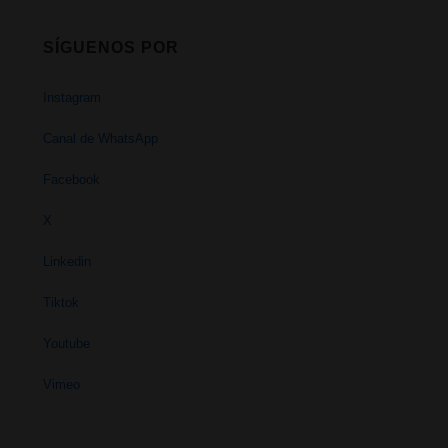
SÍGUENOS POR
Instagram
Canal de WhatsApp
Facebook
X
Linkedin
Tiktok
Youtube
Vimeo