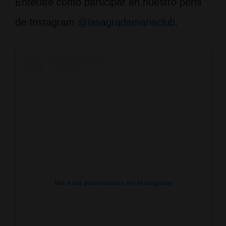
Entérate como participar en nuestro perfil
de Instagram
@lasagradamariaclub
.
Ver esta publicación en Instagram