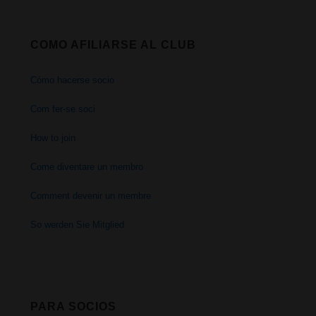
COMO AFILIARSE AL CLUB
Cómo hacerse socio
Com fer-se soci
How to join
Come diventare un membro
Comment devenir un membre
So werden Sie Mitglied
PARA SOCIOS