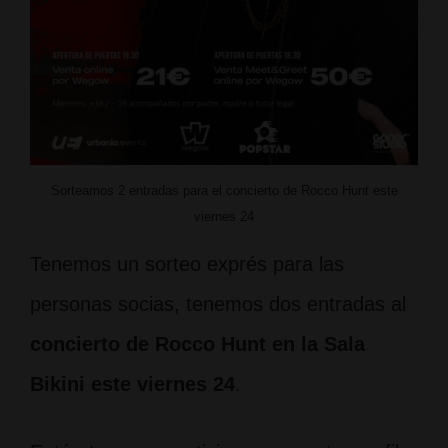
Sorteamos 2 entradas para el concierto de Rocco Hunt este
viernes 24
Tenemos un sorteo exprés para las
personas socias, tenemos dos entradas al
concierto de Rocco Hunt en la Sala
Bikini este viernes 24
.