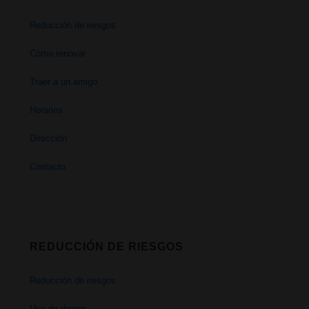
Reducción de riesgos
Cómo renovar
Traer a un amigo
Horarios
Dirección
Contacto
REDUCCIÓN DE RIESGOS
Reducción de riesgos
Uso de drogas