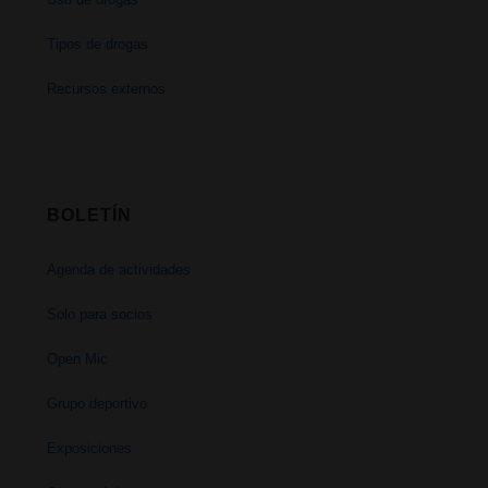
Tipos de drogas
Recursos externos
BOLETÍN
Agenda de actividades
Solo para socios
Open Mic
Grupo deportivo
Exposiciones