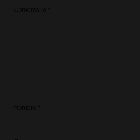
Comentario
*
Nombre
*