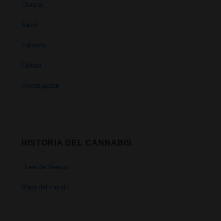
Ciencia
Salud
Industria
Cultura
Investigación
HISTORIA DEL CANNABIS
Linea del tiempo
Mapa del mundo