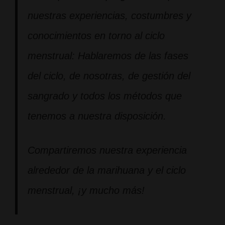
nuestras experiencias, costumbres y
conocimientos en torno al ciclo
menstrual: Hablaremos de las fases
del ciclo, de nosotras, de gestión del
sangrado y todos los métodos que
tenemos a nuestra disposición.
Compartiremos nuestra experiencia
alrededor de la marihuana y el ciclo
menstrual, ¡y mucho más!