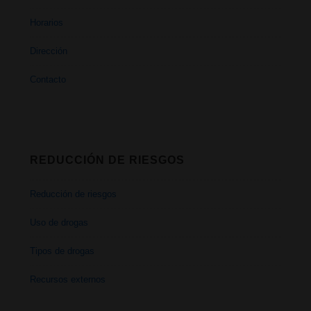
Horarios
Dirección
Contacto
REDUCCIÓN DE RIESGOS
Reducción de riesgos
Uso de drogas
Tipos de drogas
Recursos externos