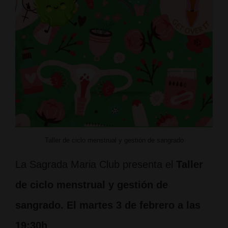
Taller de ciclo menstrual y gestión de sangrado
La Sagrada Maria Club presenta el
Taller
de ciclo menstrual y gestión de
sangrado. El martes 3 de febrero a las
19:30h