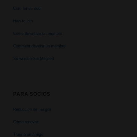
Com fer-se soci
How to join
Come diventare un membro
Comment devenir un membre
So werden Sie Mitglied
PARA SOCIOS
Reducción de riesgos
Cómo renovar
Traer a un amigo