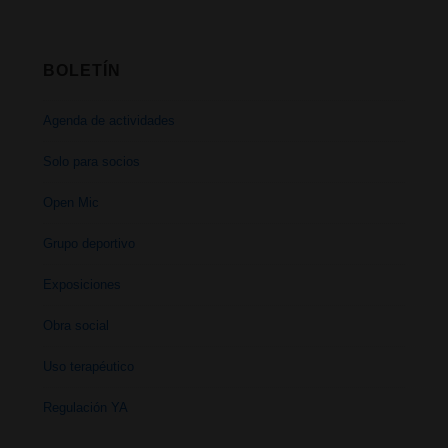
BOLETÍN
Agenda de actividades
Solo para socios
Open Mic
Grupo deportivo
Exposiciones
Obra social
Uso terapéutico
Regulación YA