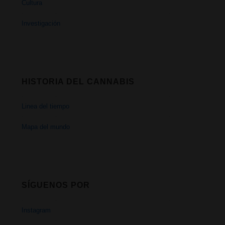
Cultura
Investigación
HISTORIA DEL CANNABIS
Linea del tiempo
Mapa del mundo
SÍGUENOS POR
Instagram