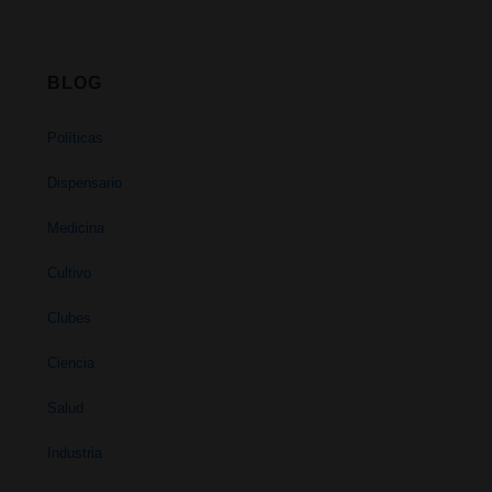
BLOG
Políticas
Dispensario
Medicina
Cultivo
Clubes
Ciencia
Salud
Industria