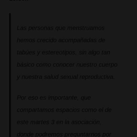
Las personas que menstruamos
hemos crecido acompañadas de
tabúes y estereotipos, sin algo tan
básico como conocer nuestro cuerpo
y nuestra salud sexual reproductiva.
Por eso es importante, que
compartamos espacios como el de
este martes 3 en la asociación,
donde podremos preguntarnos por