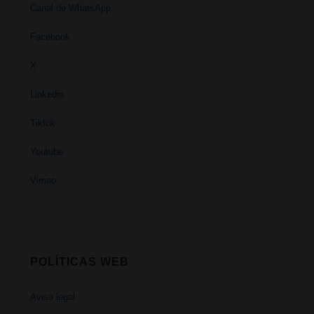
Canal de WhatsApp
Facebook
X
Linkedin
Tiktok
Youtube
Vimeo
POLÍTICAS WEB
Aviso legal