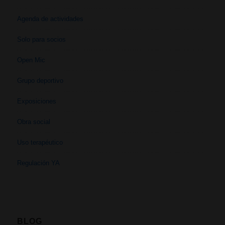
Agenda de actividades
Solo para socios
Open Mic
Grupo deportivo
Exposiciones
Obra social
Uso terapéutico
Regulación YA
BLOG