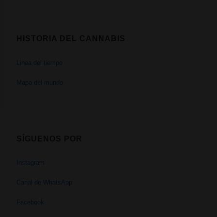
HISTORIA DEL CANNABIS
Linea del tiempo
Mapa del mundo
SÍGUENOS POR
Instagram
Canal de WhatsApp
Facebook