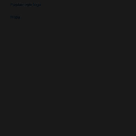
Fundamento legal
Mapa