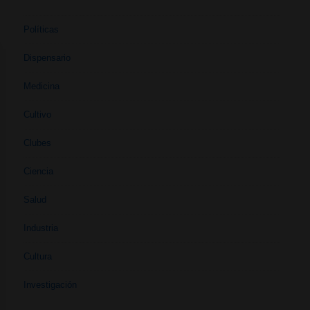
Políticas
Dispensario
Medicina
Cultivo
Clubes
Ciencia
Salud
Industria
Cultura
Investigación