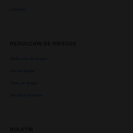
Contacto
REDUCCIÓN DE RIESGOS
Reducción de riesgos
Uso de drogas
Tipos de drogas
Recursos externos
BOLETÍN