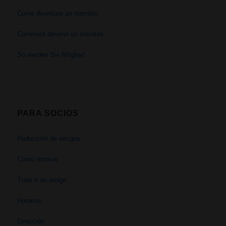
Come diventare un membro
Comment devenir un membre
So werden Sie Mitglied
PARA SOCIOS
Reducción de riesgos
Cómo renovar
Traer a un amigo
Horarios
Dirección