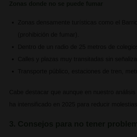
Zonas donde no se puede fumar
Zonas densamente turísticas como el Barrio
(prohibición de fumar).
Dentro de un radio de 25 metros de colegios 
Calles y plazas muy transitadas sin señaliza
Transporte público, estaciones de tren, met
Cabe destacar que aunque en nuestro análisis a
ha intensificado en 2025 para reducir molestias
3. Consejos para no tener proble