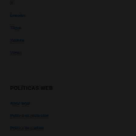
X
Linkedin
Tiktok
Youtube
Vimeo
POLÍTICAS WEB
Aviso legal
Política de privacidad
Política de cookies