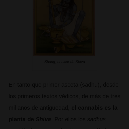
Bhang, el elixir de Shiva
En tanto que primer asceta (sadhu), desde
los primeros textos védicos, de más de tres
mil años de antigüedad,
el cannabis es la
planta de
Shiva
. Por ellos los
sadhus