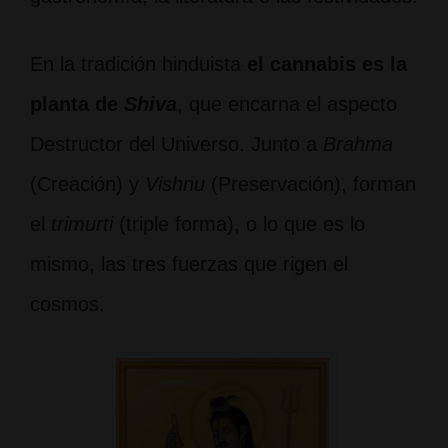
En la tradición hinduista
el cannabis es la
planta de
Shiva
, que encarna el aspecto
Destructor del Universo. Junto a
Brahma
(Creación) y
Vishnu
(Preservación), forman
el
trimurti
(triple forma), o lo que es lo
mismo, las tres fuerzas que rigen el
cosmos.