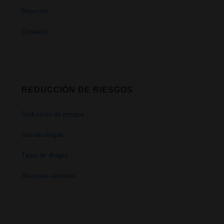
Dirección
Contacto
REDUCCIÓN DE RIESGOS
Reducción de riesgos
Uso de drogas
Tipos de drogas
Recursos externos