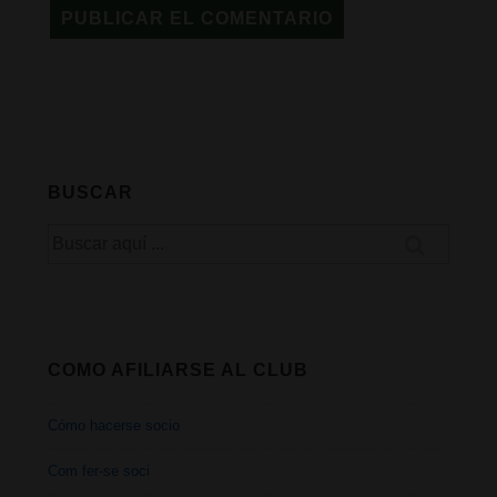
BUSCAR
Buscar
por:
COMO AFILIARSE AL CLUB
Cómo hacerse socio
Com fer-se soci