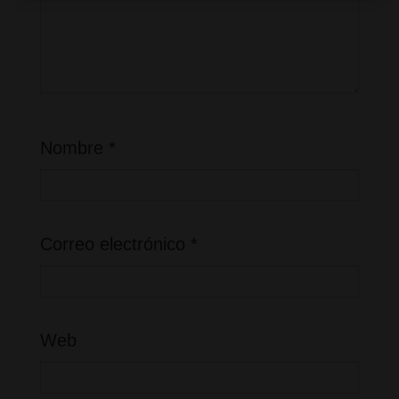
Nombre
*
Correo electrónico
*
Web