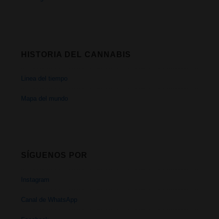
HISTORIA DEL CANNABIS
Linea del tiempo
Mapa del mundo
SÍGUENOS POR
Instagram
Canal de WhatsApp