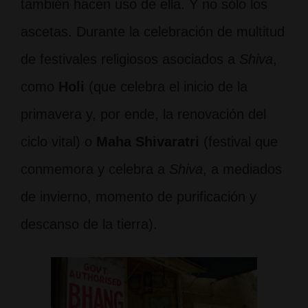
también hacen uso de ella. Y no sólo los
ascetas. Durante la celebración de multitud
de festivales religiosos asociados a
Shiva
,
como
Holi
(que celebra el inicio de la
primavera y, por ende, la renovación del
ciclo vital) o
Maha Shivaratri
(festival que
conmemora y celebra a
Shiva
, a mediados
de invierno, momento de purificación y
descanso de la tierra).