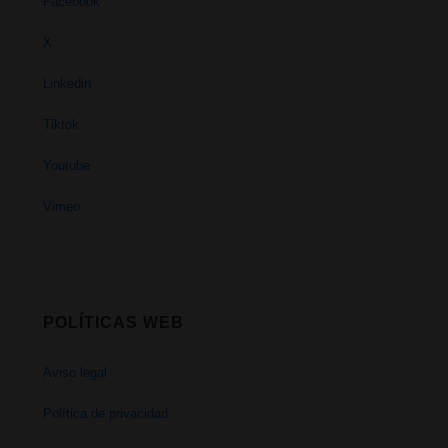
Facebook
X
Linkedin
Tiktok
Youtube
Vimeo
POLÍTICAS WEB
Aviso legal
Política de privacidad