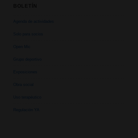
BOLETÍN
Agenda de actividades
Solo para socios
Open Mic
Grupo deportivo
Exposiciones
Obra social
Uso terapéutico
Regulación YA