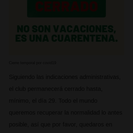
Cierre temporal por covid19
Siguiendo las indicaciones administrativas,
el club permanecerá cerrado hasta,
mínimo, el día 29. Todo el mundo
queremos recuperar la normalidad lo antes
posible, así que por favor, quedaros en