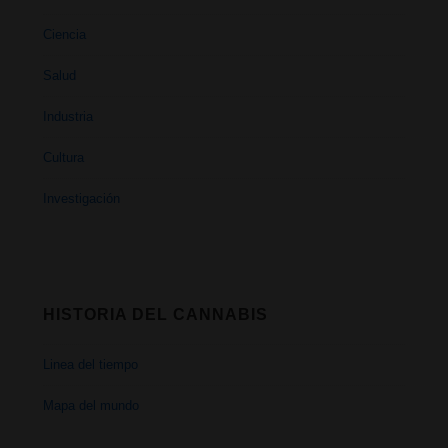
Ciencia
Salud
Industria
Cultura
Investigación
HISTORIA DEL CANNABIS
Linea del tiempo
Mapa del mundo