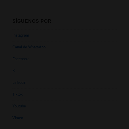
SÍGUENOS POR
Instagram
Canal de WhatsApp
Facebook
X
Linkedin
Tiktok
Youtube
Vimeo