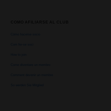
COMO AFILIARSE AL CLUB
Cómo hacerse socio
Com fer-se soci
How to join
Come diventare un membro
Comment devenir un membre
So werden Sie Mitglied