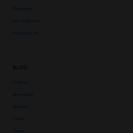
Obra social
Uso terapéutico
Regulación YA
BLOG
Políticas
Dispensario
Medicina
Cultivo
Clubes