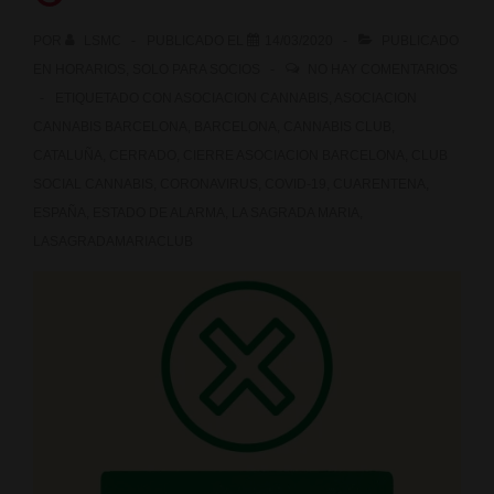
POR
LSMC
PUBLICADO EL
14/03/2020
PUBLICADO
EN
HORARIOS
,
SOLO PARA SOCIOS
NO HAY COMENTARIOS
ETIQUETADO CON
ASOCIACION CANNABIS
,
ASOCIACION
CANNABIS BARCELONA
,
BARCELONA
,
CANNABIS CLUB
,
CATALUÑA
,
CERRADO
,
CIERRE ASOCIACION BARCELONA
,
CLUB
SOCIAL CANNABIS
,
CORONAVIRUS
,
COVID-19
,
CUARENTENA
,
ESPAÑA
,
ESTADO DE ALARMA
,
LA SAGRADA MARIA
,
LASAGRADAMARIACLUB