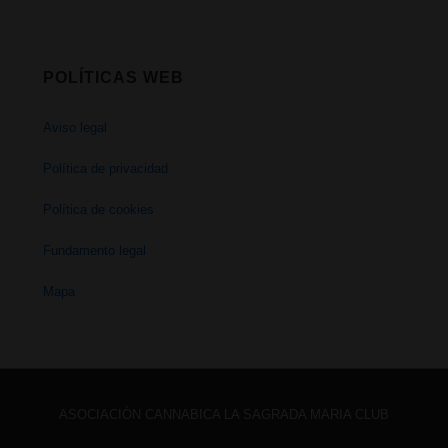
POLÍTICAS WEB
Aviso legal
Política de privacidad
Política de cookies
Fundamento legal
Mapa
ASOCIACIÓN CANNABICA LA SAGRADA MARIA CLUB