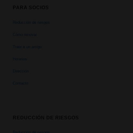
PARA SOCIOS
Reducción de riesgos
Cómo renovar
Traer a un amigo
Horarios
Dirección
Contacto
REDUCCIÓN DE RIESGOS
Reducción de riesgos