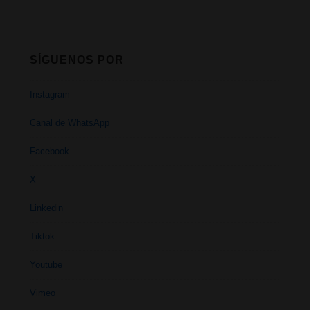
SÍGUENOS POR
Instagram
Canal de WhatsApp
Facebook
X
Linkedin
Tiktok
Youtube
Vimeo