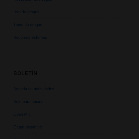
Uso de drogas
Tipos de drogas
Recursos externos
BOLETÍN
Agenda de actividades
Solo para socios
Open Mic
Grupo deportivo