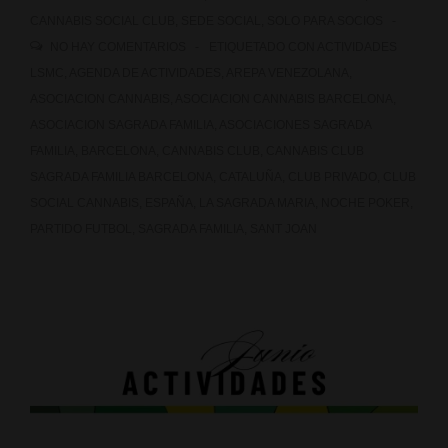
CANNABIS SOCIAL CLUB
,
SEDE SOCIAL
,
SOLO PARA SOCIOS
NO HAY COMENTARIOS
ETIQUETADO CON
ACTIVIDADES
LSMC
,
AGENDA DE ACTIVIDADES
,
AREPA VENEZOLANA
,
ASOCIACION CANNABIS
,
ASOCIACION CANNABIS BARCELONA
,
ASOCIACION SAGRADA FAMILIA
,
ASOCIACIONES SAGRADA
FAMILIA
,
BARCELONA
,
CANNABIS CLUB
,
CANNABIS CLUB
SAGRADA FAMILIA BARCELONA
,
CATALUÑA
,
CLUB PRIVADO
,
CLUB
SOCIAL CANNABIS
,
ESPAÑA
,
LA SAGRADA MARIA
,
NOCHE POKER
,
PARTIDO FUTBOL
,
SAGRADA FAMILIA
,
SANT JOAN