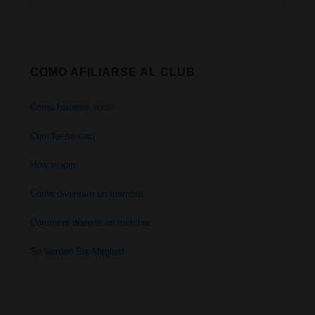
por:
COMO AFILIARSE AL CLUB
Cómo hacerse socio
Com fer-se soci
How to join
Come diventare un membro
Comment devenir un membre
So werden Sie Mitglied