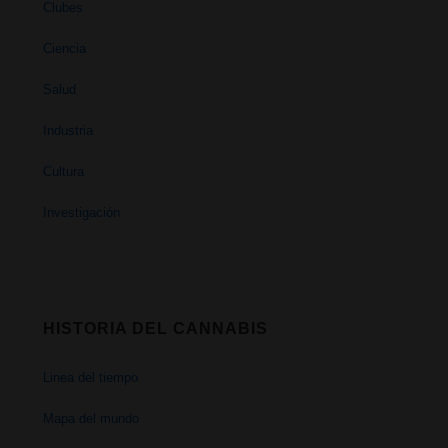
Clubes
Ciencia
Salud
Industria
Cultura
Investigación
HISTORIA DEL CANNABIS
Linea del tiempo
Mapa del mundo