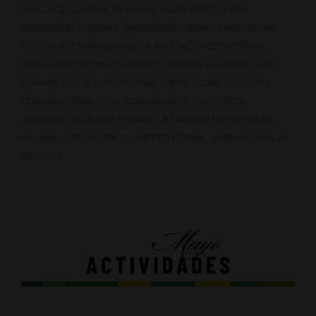
LSMC
,
AGENDA DE ACTIVIDADES
,
AREPA VENEZOLANA
,
ASOCIACION CANNABIS
,
ASOCIACION CANNABIS BARCELONA
,
ASOCIACION SAGRADA FAMILIA
,
ASOCIACIONES SAGRADA
FAMILIA
,
BARCELONA
,
CANNABIS CLIMBING
,
CANNABIS CLUB
,
CANNABIS CLUB SAGRADA FAMILIA BARCELONA
,
CATALUÑA
,
CLIMBING SOCIAL CLUB
,
CLUB PRIVADO
,
CLUB SOCIAL
CANNABIS
,
ESCALADA
,
ESPAÑA
,
LA SAGRADA MARIA
,
NOCHE
KARAOKE
,
NOCHE POKER
,
PARTIDO FUTBOL
,
SAGRADA FAMILIA
,
TATUAJES