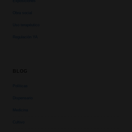
Exposiciones
Obra social
Uso terapéutico
Regulación YA
BLOG
Políticas
Dispensario
Medicina
Cultivo