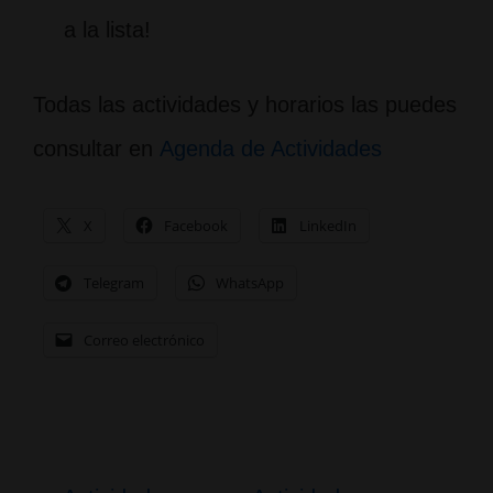
a la lista!
Todas las actividades y horarios las puedes
consultar en
Agenda de Actividades
X
Facebook
LinkedIn
Telegram
WhatsApp
Correo electrónico