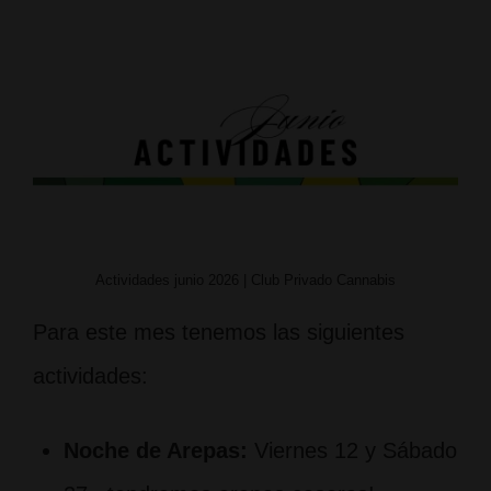
Actividades junio 2026 | Club Privado Cannabis
Para este mes tenemos las siguientes
actividades:
Noche de Arepas:
Viernes 12 y Sábado