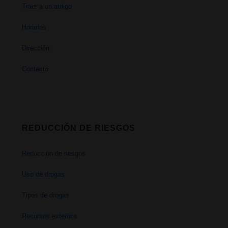
Traer a un amigo
Horarios
Dirección
Contacto
REDUCCIÓN DE RIESGOS
Reducción de riesgos
Uso de drogas
Tipos de drogas
Recursos externos