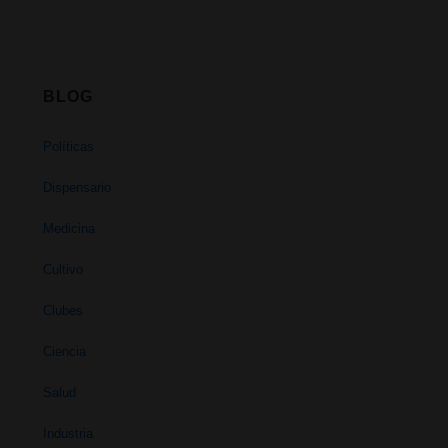
BLOG
Políticas
Dispensario
Medicina
Cultivo
Clubes
Ciencia
Salud
Industria