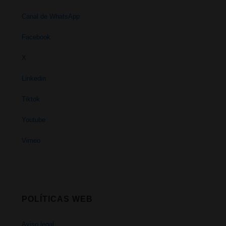
Canal de WhatsApp
Facebook
X
Linkedin
Tiktok
Youtube
Vimeo
POLÍTICAS WEB
Aviso legal