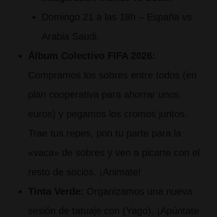
Domingo 21 a las 18h – España vs
Arabia Saudi.
Álbum Colectivo FIFA 2026:
Compramos los sobres entre todos (en
plan cooperativa para ahorrar unos
euros) y pegamos los cromos juntos.
Trae tus repes, pon tu parte para la
«vaca» de sobres y ven a picarte con el
resto de socios. ¡Animate!
Tinta Verde:
Organizamos una nueva
sesión de tatuaje con (Yago). ¡Apúntate