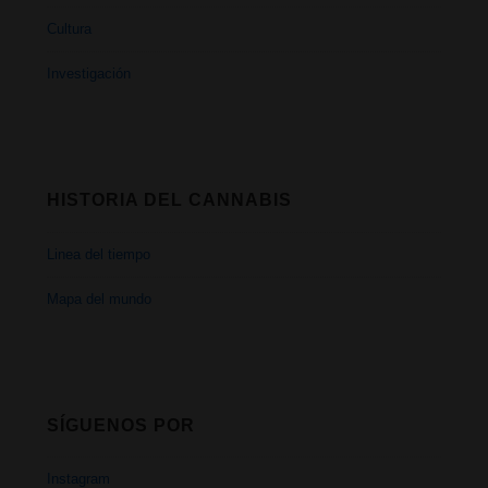
Cultura
Investigación
HISTORIA DEL CANNABIS
Linea del tiempo
Mapa del mundo
SÍGUENOS POR
Instagram