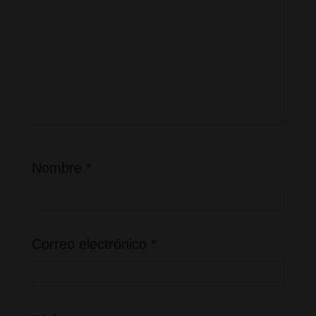
Nombre
*
Correo electrónico
*