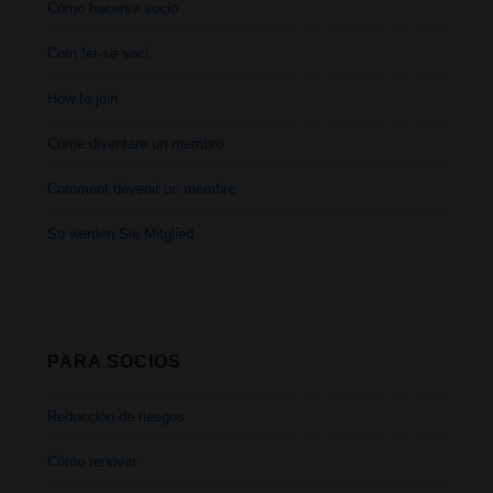
Cómo hacerse socio
Com fer-se soci
How to join
Come diventare un membro
Comment devenir un membre
So werden Sie Mitglied
PARA SOCIOS
Reducción de riesgos
Cómo renovar