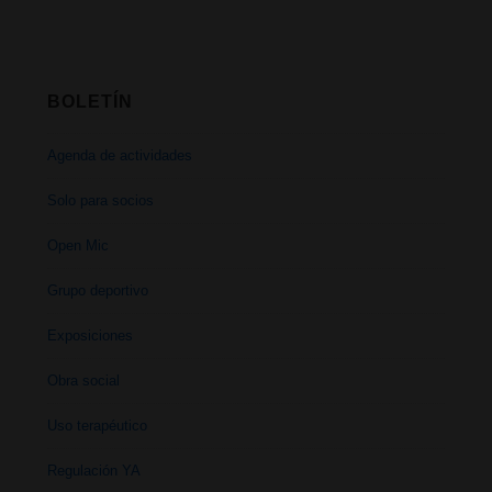
BOLETÍN
Agenda de actividades
Solo para socios
Open Mic
Grupo deportivo
Exposiciones
Obra social
Uso terapéutico
Regulación YA