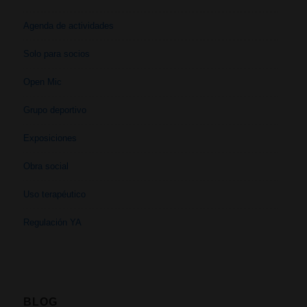
Agenda de actividades
Solo para socios
Open Mic
Grupo deportivo
Exposiciones
Obra social
Uso terapéutico
Regulación YA
BLOG