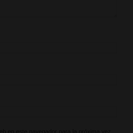
eb en este navegador para la próxima vez