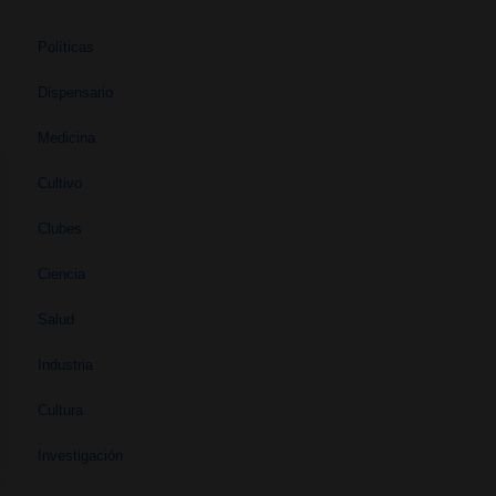
Políticas
Dispensario
Medicina
Cultivo
Clubes
Ciencia
Salud
Industria
Cultura
Investigación