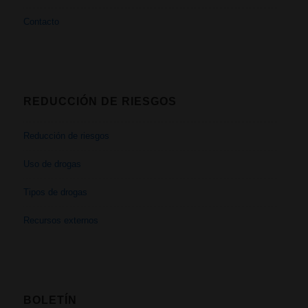
Contacto
REDUCCIÓN DE RIESGOS
Reducción de riesgos
Uso de drogas
Tipos de drogas
Recursos externos
BOLETÍN