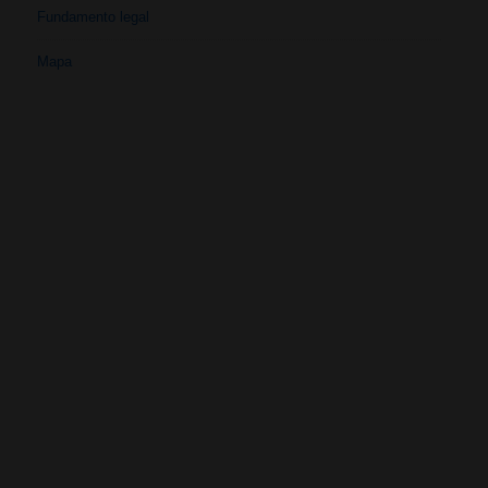
Fundamento legal
Mapa