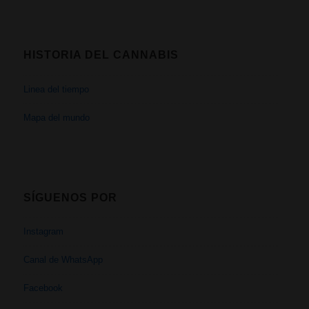
HISTORIA DEL CANNABIS
Linea del tiempo
Mapa del mundo
SÍGUENOS POR
Instagram
Canal de WhatsApp
Facebook