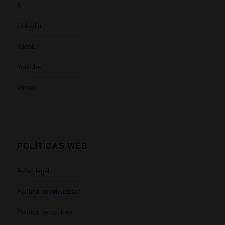
X
Linkedin
Tiktok
Youtube
Vimeo
POLÍTICAS WEB
Aviso legal
Política de privacidad
Política de cookies