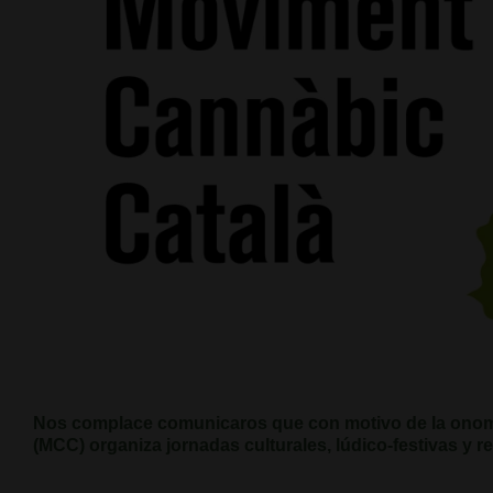
Nos complace comunicaros que con motivo de la onomá
(MCC) organiza jornadas culturales, lúdico-festivas y r