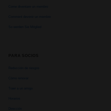
Come diventare un membro
Comment devenir un membre
So werden Sie Mitglied
PARA SOCIOS
Reducción de riesgos
Cómo renovar
Traer a un amigo
Horarios
Dirección