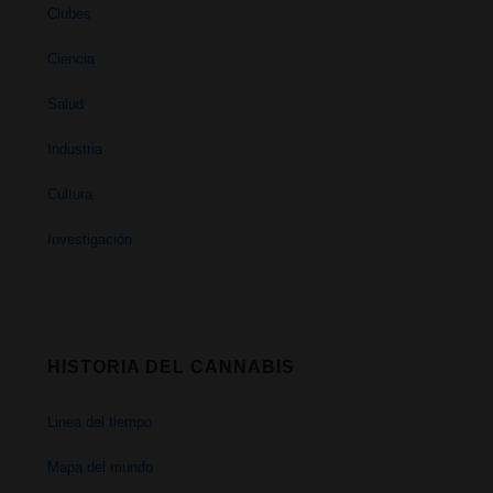
Clubes
Ciencia
Salud
Industria
Cultura
Investigación
HISTORIA DEL CANNABIS
Linea del tiempo
Mapa del mundo