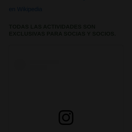
en Wikipedia
TODAS LAS ACTIVIDADES SON
EXCLUSIVAS PARA SOCIAS Y SOCIOS.