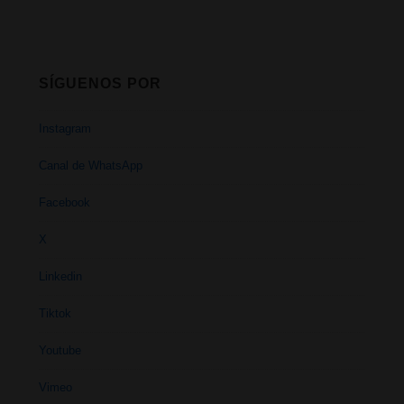
SÍGUENOS POR
Instagram
Canal de WhatsApp
Facebook
X
Linkedin
Tiktok
Youtube
Vimeo