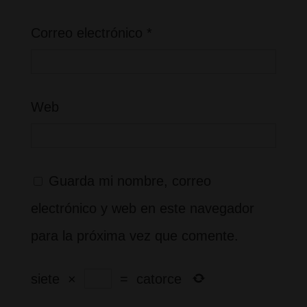
Correo electrónico
*
Web
Guarda mi nombre, correo
electrónico y web en este navegador
para la próxima vez que comente.
siete
×
=
catorce