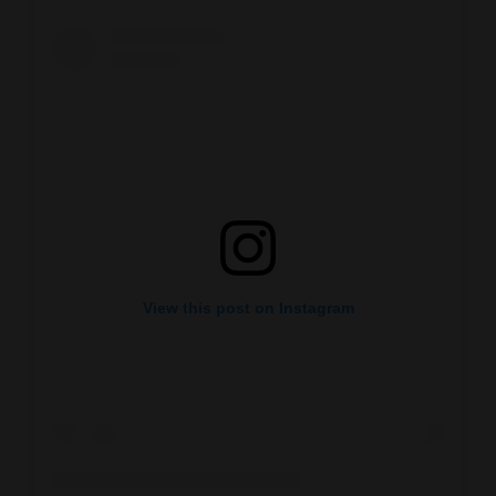
View this post on Instagram