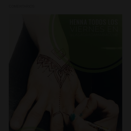
COMENTARIOS