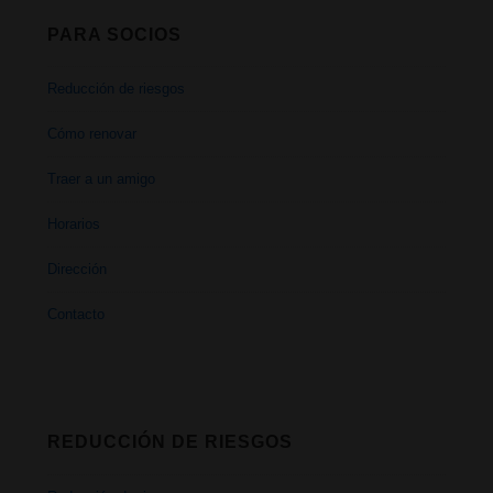
PARA SOCIOS
Reducción de riesgos
Cómo renovar
Traer a un amigo
Horarios
Dirección
Contacto
REDUCCIÓN DE RIESGOS