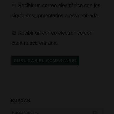
Recibir un correo electrónico con los
siguientes comentarios a esta entrada.
Recibir un correo electrónico con
cada nueva entrada.
BUSCAR
Buscar