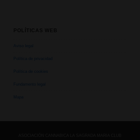
POLÍTICAS WEB
Aviso legal
Política de privacidad
Política de cookies
Fundamento legal
Mapa
ASOCIACIÓN CANNABICA LA SAGRADA MARIA CLUB