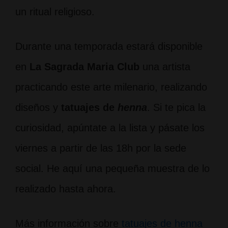
un ritual religioso.
Durante una temporada estará disponible
en
La Sagrada Maria Club
una artista
practicando este arte milenario, realizando
diseños y
tatuajes de
henna
. Si te pica la
curiosidad, apúntate a la lista y pásate los
viernes a partir de las 18h por la sede
social. He aquí una pequeña muestra de lo
realizado hasta ahora.
Más información sobre
tatuajes de henna