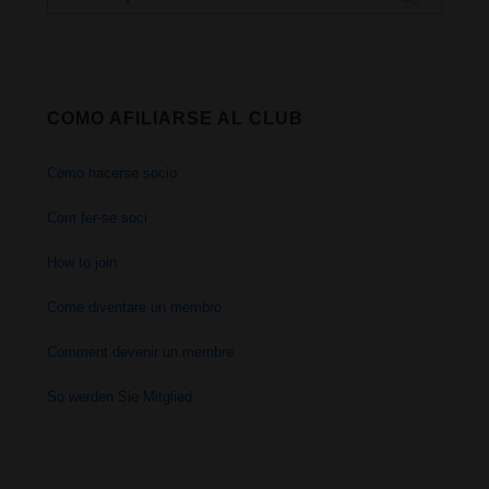
por:
COMO AFILIARSE AL CLUB
Cómo hacerse socio
Com fer-se soci
How to join
Come diventare un membro
Comment devenir un membre
So werden Sie Mitglied