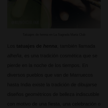
Tatuajes de henna en La Sagrada Maria Club
Los
tatuajes de
henna
, también llamada
alheña
, es una tradición cosmética que se
pierde en la noche de los tiempos. En
diversos pueblos que van de Marruecos
hasta India existe la tradición de dibujarse
diseños geométricos de belleza indiscutible
con motivo de una fiesta, una celebración o