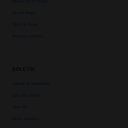
Reducción de riesgos
Uso de drogas
Tipos de drogas
Recursos externos
BOLETÍN
Agenda de actividades
Solo para socios
Open Mic
Grupo deportivo