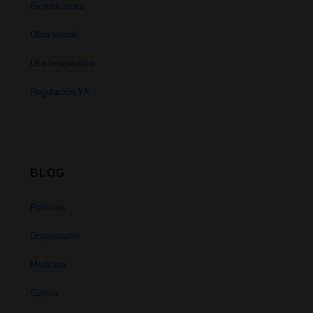
Exposiciones
Obra social
Uso terapéutico
Regulación YA
BLOG
Políticas
Dispensario
Medicina
Cultivo