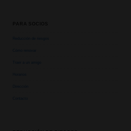
PARA SOCIOS
Reducción de riesgos
Cómo renovar
Traer a un amigo
Horarios
Dirección
Contacto