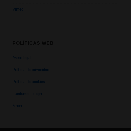
Vimeo
POLÍTICAS WEB
Aviso legal
Política de privacidad
Política de cookies
Fundamento legal
Mapa