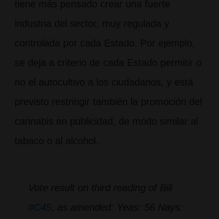
tiene más pensado crear una fuerte
industria del sector, muy regulada y
controlada por cada Estado. Por ejemplo,
se deja a criterio de cada Estado permitir o
no el autocultivo a los ciudadanos, y está
previsto restringir también la promoción del
cannabis en publicidad, de modo similar al
tabaco o al alcohol.
Vote result on third reading of Bill
#C45
, as amended: Yeas: 56 Nays: