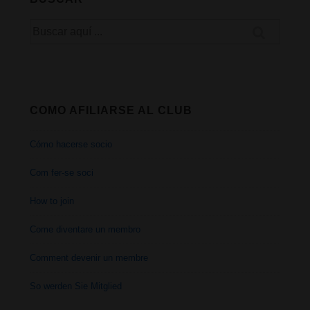
Buscar
por:
COMO AFILIARSE AL CLUB
Cómo hacerse socio
Com fer-se soci
How to join
Come diventare un membro
Comment devenir un membre
So werden Sie Mitglied