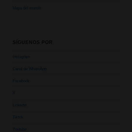
Mapa del mundo
SÍGUENOS POR
Instagram
Canal de WhatsApp
Facebook
X
Linkedin
Tiktok
Youtube