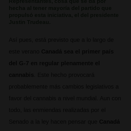
Representantes, cosa que se da por
hecha al tener mayoría del partido que
propulsó esta iniciativa, el del presidente
Justin Trudeau.
Así pues, está previsto que a lo largo de
este verano
Canadá sea el primer país
del G-7 en regular plenamente el
cannabis
. Este hecho provocará
probablemente más cambios legislativos a
favor del cannabis a nivel mundial. Aun con
todo, las enmiendas realizadas por el
Senado a la ley hacen pensar que
Canadá