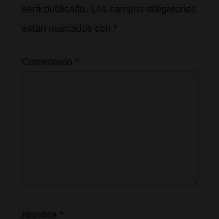
será publicada.
Los campos obligatorios
están marcados con
*
Comentario
*
Nombre
*