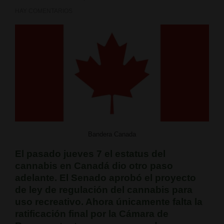
HAY COMENTARIOS
Bandera Canada
El pasado jueves 7 el estatus del
cannabis en Canadá dio otro paso
adelante. El Senado aprobó el proyecto
de ley de regulación del cannabis para
uso recreativo.
Ahora únicamente falta la
ratificación final por la Cámara de