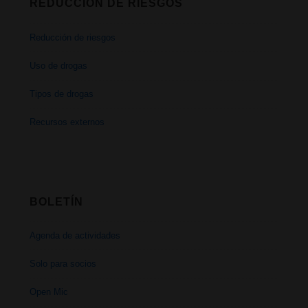
REDUCCIÓN DE RIESGOS
Reducción de riesgos
Uso de drogas
Tipos de drogas
Recursos externos
BOLETÍN
Agenda de actividades
Solo para socios
Open Mic