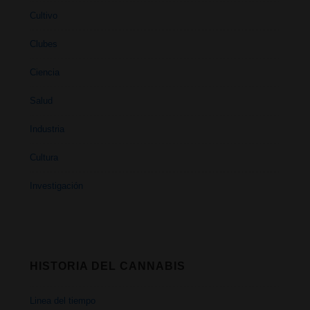
Cultivo
Clubes
Ciencia
Salud
Industria
Cultura
Investigación
HISTORIA DEL CANNABIS
Linea del tiempo