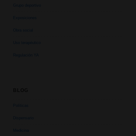
Grupo deportivo
Exposiciones
Obra social
Uso terapéutico
Regulación YA
BLOG
Políticas
Dispensario
Medicina