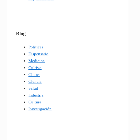
Blog
Políticas
Dispensario
Medicina
Cultivo
Clubes
Ciencia
Salud
Industria
Cultura
Investigación