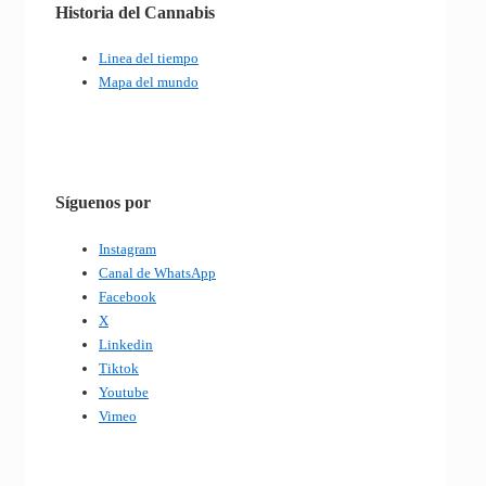
Historia del Cannabis
Linea del tiempo
Mapa del mundo
Síguenos por
Instagram
Canal de WhatsApp
Facebook
X
Linkedin
Tiktok
Youtube
Vimeo