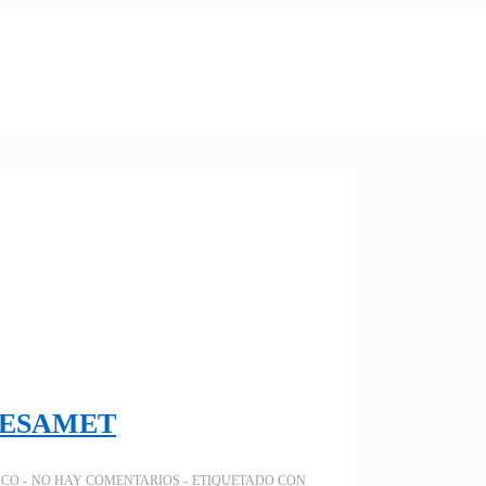
: CESAMET
ICO
NO HAY COMENTARIOS
ETIQUETADO CON