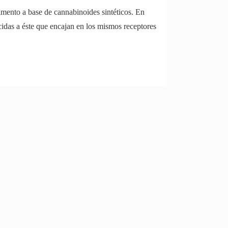
nto a base de cannabinoides sintéticos. En
idas a éste que encajan en los mismos receptores