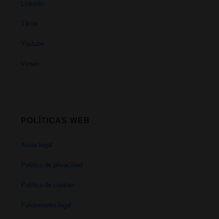
Linkedin
Tiktok
Youtube
Vimeo
POLÍTICAS WEB
Aviso legal
Política de privacidad
Política de cookies
Fundamento legal