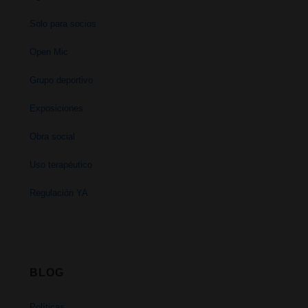
Solo para socios
Open Mic
Grupo deportivo
Exposiciones
Obra social
Uso terapéutico
Regulación YA
BLOG
Políticas