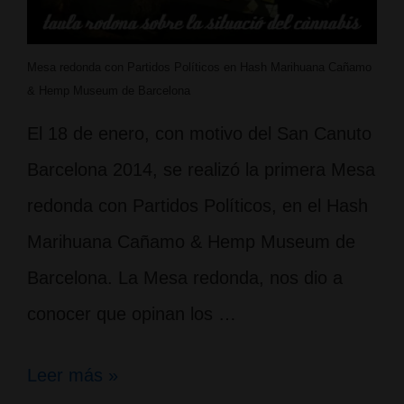
Mesa redonda con Partidos Políticos en Hash Marihuana Cañamo
& Hemp Museum de Barcelona
El 18 de enero, con motivo del San Canuto
Barcelona 2014, se realizó la primera Mesa
redonda con Partidos Políticos, en el Hash
Marihuana Cañamo & Hemp Museum de
Barcelona. La Mesa redonda, nos dio a
conocer que opinan los …
Mesa
Leer más »