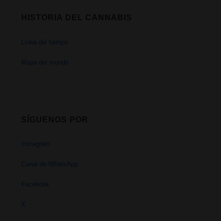
HISTORIA DEL CANNABIS
Linea del tiempo
Mapa del mundo
SÍGUENOS POR
Instagram
Canal de WhatsApp
Facebook
X