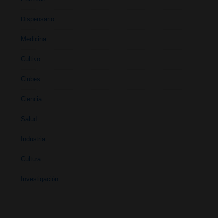
Dispensario
Medicina
Cultivo
Clubes
Ciencia
Salud
Industria
Cultura
Investigación