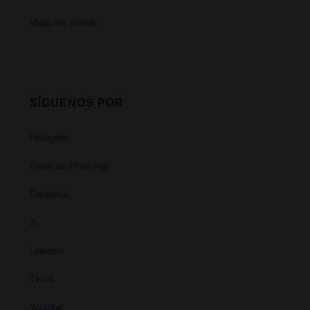
Mapa del mundo
SÍGUENOS POR
Instagram
Canal de WhatsApp
Facebook
X
Linkedin
Tiktok
Youtube