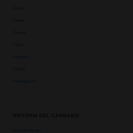
Cultivo
Clubes
Ciencia
Salud
Industria
Cultura
Investigación
HISTORIA DEL CANNABIS
Linea del tiempo