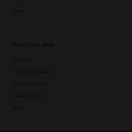
Vimeo
POLÍTICAS WEB
Aviso legal
Política de privacidad
Política de cookies
Fundamento legal
Mapa