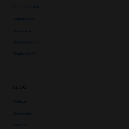
Grupo deportivo
Exposiciones
Obra social
Uso terapéutico
Regulación YA
BLOG
Políticas
Dispensario
Medicina