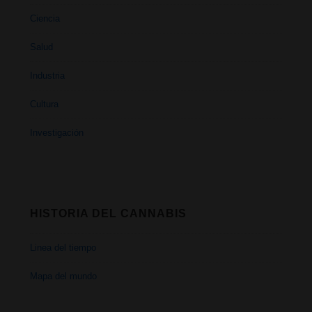
Ciencia
Salud
Industria
Cultura
Investigación
HISTORIA DEL CANNABIS
Linea del tiempo
Mapa del mundo