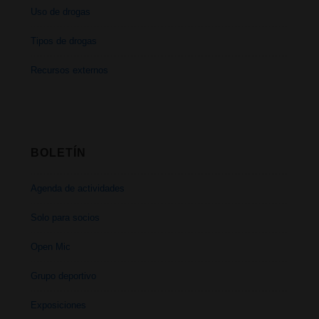
Uso de drogas
Tipos de drogas
Recursos externos
BOLETÍN
Agenda de actividades
Solo para socios
Open Mic
Grupo deportivo
Exposiciones