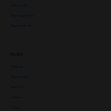
Obra social
Uso terapéutico
Regulación YA
BLOG
Políticas
Dispensario
Medicina
Cultivo
Clubes