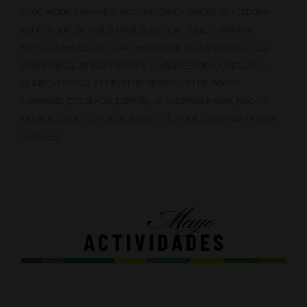
ASOCIACION CANNABIS
,
ASOCIACION CANNABIS BARCELONA
,
ASOCIACION SAGRADA FAMILIA
,
ASOCIACIONES SAGRADA
FAMILIA
,
BARCELONA
,
CANNABIS CLIMBING
,
CANNABIS CLUB
,
CANNABIS CLUB SAGRADA FAMILIA BARCELONA
,
CATALUÑA
,
CLIMBING SOCIAL CLUB
,
CLUB PRIVADO
,
CLUB SOCIAL
CANNABIS
,
ESCALADA
,
ESPAÑA
,
LA SAGRADA MARIA
,
NOCHE
KARAOKE
,
NOCHE POKER
,
PARTIDO FUTBOL
,
SAGRADA FAMILIA
,
TATUAJES