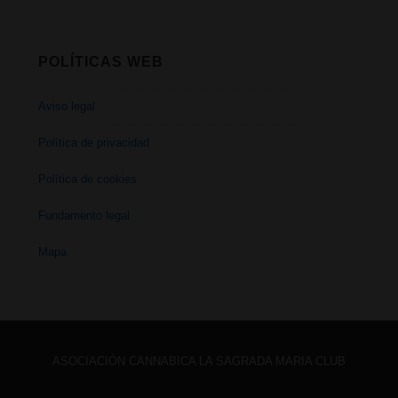
POLÍTICAS WEB
Aviso legal
Política de privacidad
Política de cookies
Fundamento legal
Mapa
ASOCIACIÓN CANNABICA LA SAGRADA MARIA CLUB