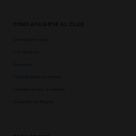
COMO AFILIARSE AL CLUB
Cómo hacerse socio
Com fer-se soci
How to join
Come diventare un membro
Comment devenir un membre
So werden Sie Mitglied