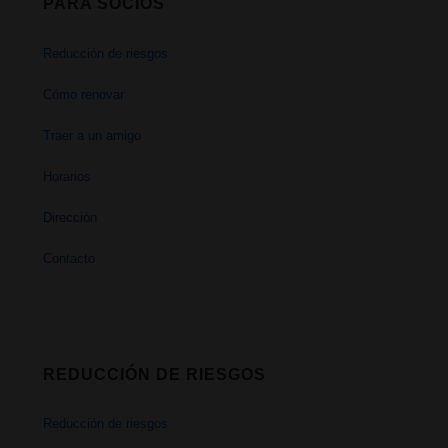
PARA SOCIOS
Reducción de riesgos
Cómo renovar
Traer a un amigo
Horarios
Dirección
Contacto
REDUCCIÓN DE RIESGOS
Reducción de riesgos