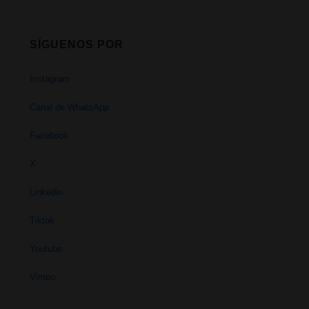
SÍGUENOS POR
Instagram
Canal de WhatsApp
Facebook
X
Linkedin
Tiktok
Youtube
Vimeo