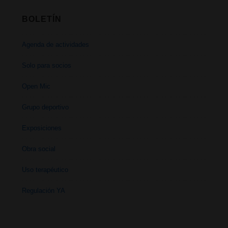
BOLETÍN
Agenda de actividades
Solo para socios
Open Mic
Grupo deportivo
Exposiciones
Obra social
Uso terapéutico
Regulación YA