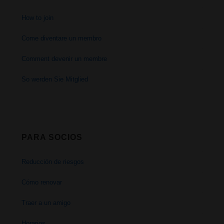
How to join
Come diventare un membro
Comment devenir un membre
So werden Sie Mitglied
PARA SOCIOS
Reducción de riesgos
Cómo renovar
Traer a un amigo
Horarios