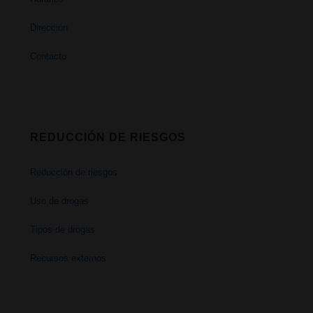
Dirección
Contacto
REDUCCIÓN DE RIESGOS
Reducción de riesgos
Uso de drogas
Tipos de drogas
Recursos externos