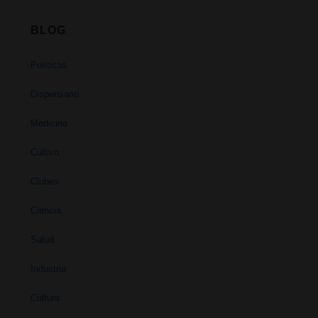
BLOG
Políticas
Dispensario
Medicina
Cultivo
Clubes
Ciencia
Salud
Industria
Cultura