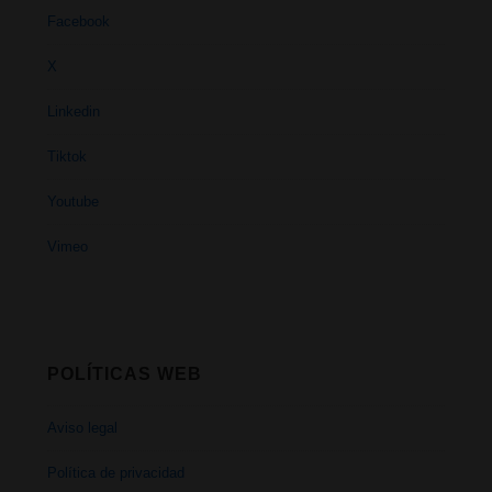
Facebook
X
Linkedin
Tiktok
Youtube
Vimeo
POLÍTICAS WEB
Aviso legal
Política de privacidad