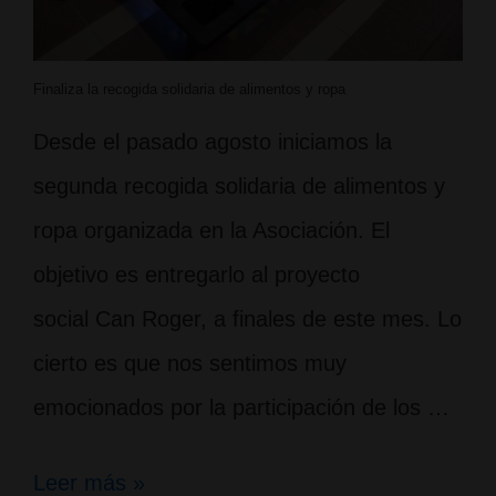
Finaliza la recogida solidaria de alimentos y ropa
Desde el pasado agosto iniciamos la
segunda recogida solidaria de alimentos y
ropa organizada en la Asociación. El
objetivo es entregarlo al proyecto
social Can Roger, a finales de este mes. Lo
cierto es que nos sentimos muy
emocionados por la participación de los …
Finaliza
Leer más »