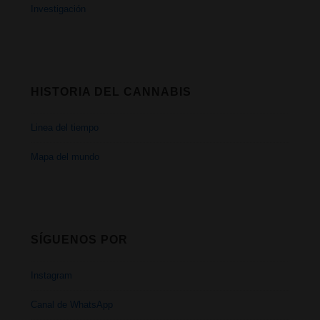
Investigación
HISTORIA DEL CANNABIS
Linea del tiempo
Mapa del mundo
SÍGUENOS POR
Instagram
Canal de WhatsApp