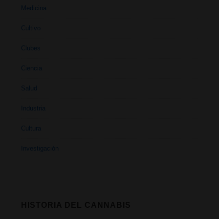
Medicina
Cultivo
Clubes
Ciencia
Salud
Industria
Cultura
Investigación
HISTORIA DEL CANNABIS