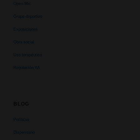
Open Mic
Grupo deportivo
Exposiciones
Obra social
Uso terapéutico
Regulación YA
BLOG
Políticas
Dispensario