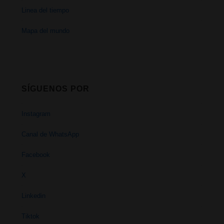
Linea del tiempo
Mapa del mundo
SÍGUENOS POR
Instagram
Canal de WhatsApp
Facebook
X
Linkedin
Tiktok