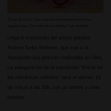
“El giro de la Oca” Oleo expuesta permanentemente en La
Sagrada Maria Club realizado por Andrea Turbo Barbiero
Llega la exposición del artista plástico
Andrea Turbo Barbiero, que trae a la
Asociación sus pinturas realizadas en Óleo.
La inauguración de la exposición “Entrar en
las mecánicas celestes” será el viernes 13
de marzo a las 20h, con un brindis y unas
bolsitas …