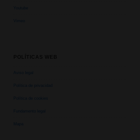
Youtube
Vimeo
POLÍTICAS WEB
Aviso legal
Política de privacidad
Política de cookies
Fundamento legal
Mapa