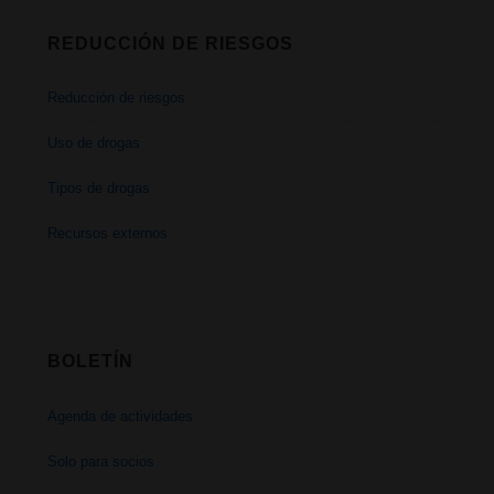
REDUCCIÓN DE RIESGOS
Reducción de riesgos
Uso de drogas
Tipos de drogas
Recursos externos
BOLETÍN
Agenda de actividades
Solo para socios