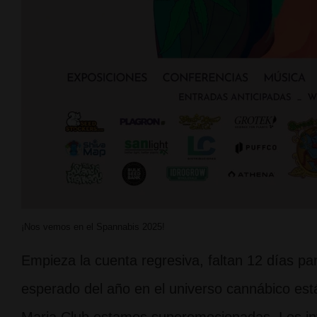
¡Nos vemos en el Spannabis 2025!
Empieza la cuenta regresiva, faltan 12 días p
esperado del año en el universo cannábico está