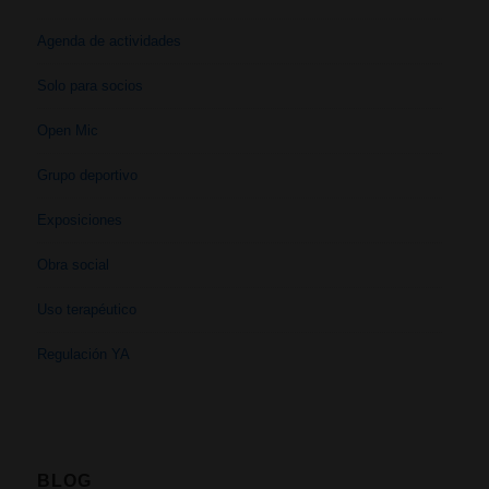
Agenda de actividades
Solo para socios
Open Mic
Grupo deportivo
Exposiciones
Obra social
Uso terapéutico
Regulación YA
BLOG