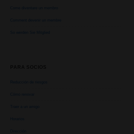
Come diventare un membro
Comment devenir un membre
So werden Sie Mitglied
PARA SOCIOS
Reducción de riesgos
Cómo renovar
Traer a un amigo
Horarios
Dirección