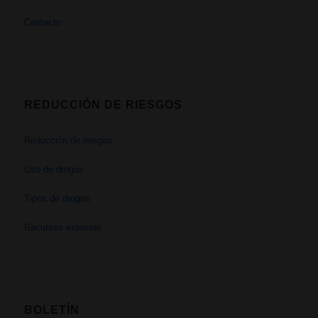
Contacto
REDUCCIÓN DE RIESGOS
Reducción de riesgos
Uso de drogas
Tipos de drogas
Recursos externos
BOLETÍN