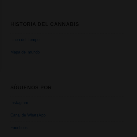
HISTORIA DEL CANNABIS
Linea del tiempo
Mapa del mundo
SÍGUENOS POR
Instagram
Canal de WhatsApp
Facebook