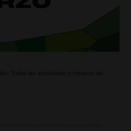
es: Todas las actividades y horarios las
!
ÁÑAMO INDUSTRIAL
,
CANNABIS SOCIAL CLUB
,
CULTIVO DE