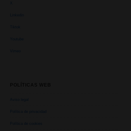
X
Linkedin
Tiktok
Youtube
Vimeo
POLÍTICAS WEB
Aviso legal
Política de privacidad
Política de cookies