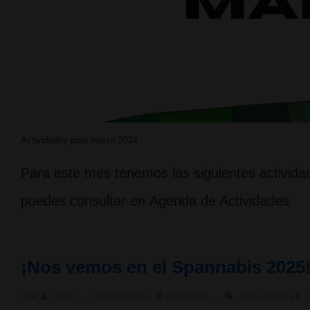
Actividades para marzo 2024
Para este mes tenemos las siguientes actividad
puedes consultar en Agenda de Actividades
¡Nos vemos en el Spannabis 2025
POR
LSMC
PUBLICADO EL
02/03/2025
PUBLICADO EN
C