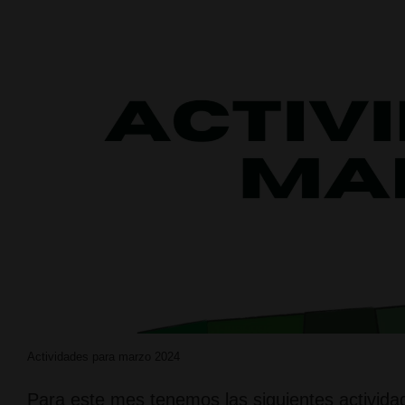
Actividades para marzo 2024
Para este mes tenemos las siguientes acti