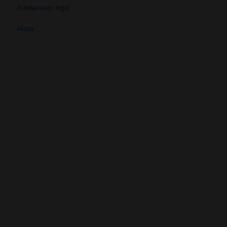
Fundamento legal
Mapa