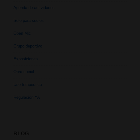
Agenda de actividades
Solo para socios
Open Mic
Grupo deportivo
Exposiciones
Obra social
Uso terapéutico
Regulación YA
BLOG