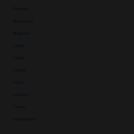
Políticas
Dispensario
Medicina
Cultivo
Clubes
Ciencia
Salud
Industria
Cultura
Investigación