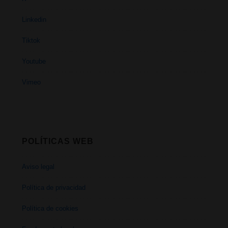
Linkedin
Tiktok
Youtube
Vimeo
POLÍTICAS WEB
Aviso legal
Política de privacidad
Política de cookies