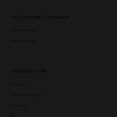
HISTORIA DEL CANNABIS
Linea del tiempo
Mapa del mundo
SÍGUENOS POR
Instagram
Canal de WhatsApp
Facebook
X