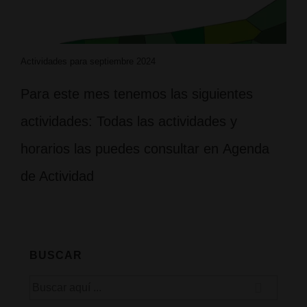
Actividades para septiembre 2024
Para este mes tenemos las siguientes
actividades: Todas las actividades y
horarios las puedes consultar en Agenda
de Actividad
BUSCAR
Buscar
por: