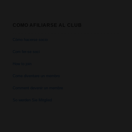
COMO AFILIARSE AL CLUB
Cómo hacerse socio
Com fer-se soci
How to join
Come diventare un membro
Comment devenir un membre
So werden Sie Mitglied