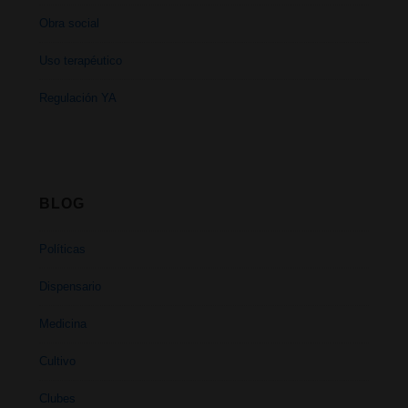
Obra social
Uso terapéutico
Regulación YA
BLOG
Políticas
Dispensario
Medicina
Cultivo
Clubes