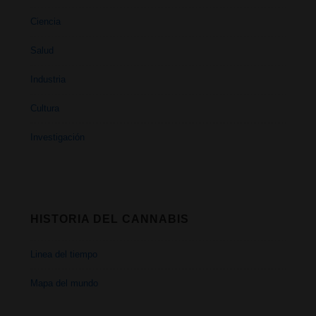
Ciencia
Salud
Industria
Cultura
Investigación
HISTORIA DEL CANNABIS
Linea del tiempo
Mapa del mundo