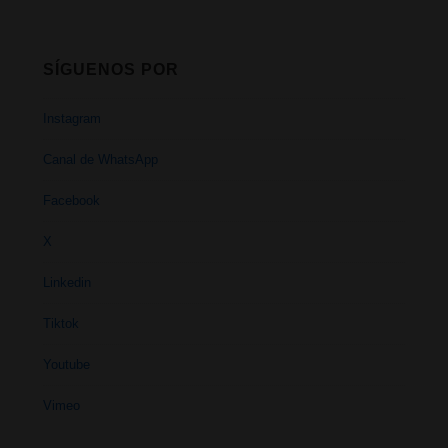
SÍGUENOS POR
Instagram
Canal de WhatsApp
Facebook
X
Linkedin
Tiktok
Youtube
Vimeo