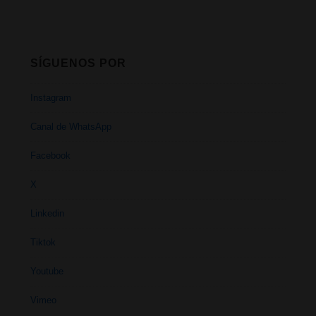
SÍGUENOS POR
Instagram
Canal de WhatsApp
Facebook
X
Linkedin
Tiktok
Youtube
Vimeo