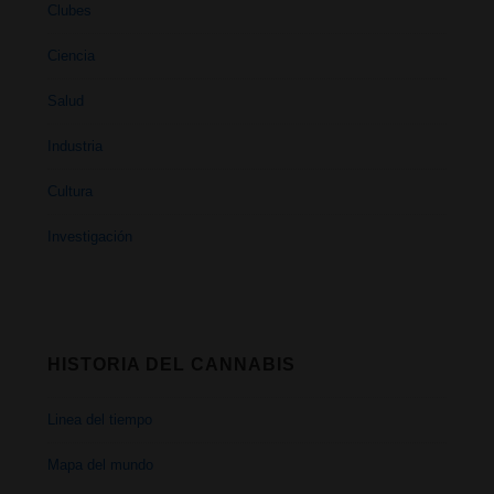
Clubes
Ciencia
Salud
Industria
Cultura
Investigación
HISTORIA DEL CANNABIS
Linea del tiempo
Mapa del mundo