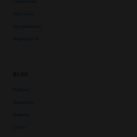
Exposiciones
Obra social
Uso terapéutico
Regulación YA
BLOG
Políticas
Dispensario
Medicina
Cultivo