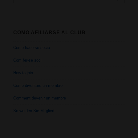
por:
COMO AFILIARSE AL CLUB
Cómo hacerse socio
Com fer-se soci
How to join
Come diventare un membro
Comment devenir un membre
So werden Sie Mitglied