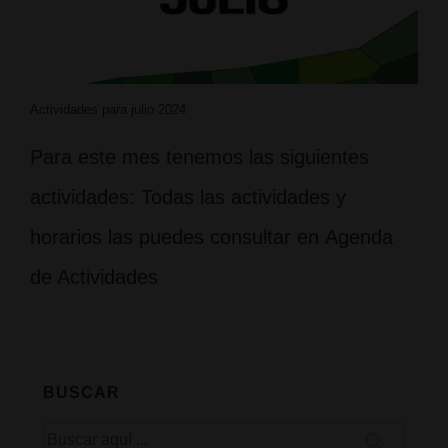
Actividades para julio 2024
Para este mes tenemos las siguientes
actividades: Todas las actividades y
horarios las puedes consultar en Agenda
de Actividades
BUSCAR
Buscar