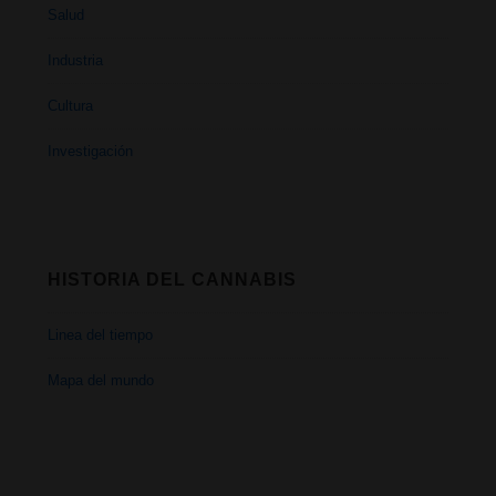
Salud
Industria
Cultura
Investigación
HISTORIA DEL CANNABIS
Linea del tiempo
Mapa del mundo