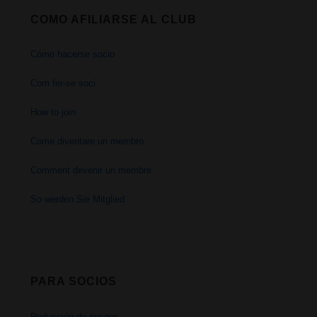
COMO AFILIARSE AL CLUB
Cómo hacerse socio
Com fer-se soci
How to join
Come diventare un membro
Comment devenir un membre
So werden Sie Mitglied
PARA SOCIOS
Reducción de riesgos