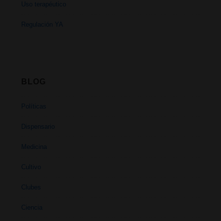
Uso terapéutico
Regulación YA
BLOG
Políticas
Dispensario
Medicina
Cultivo
Clubes
Ciencia