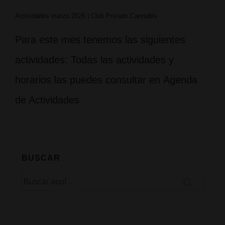
Actividades marzo 2026 | Club Privado Cannabis
Para este mes tenemos las siguientes
actividades: Todas las actividades y
horarios las puedes consultar en Agenda
de Actividades
BUSCAR
Buscar
por: