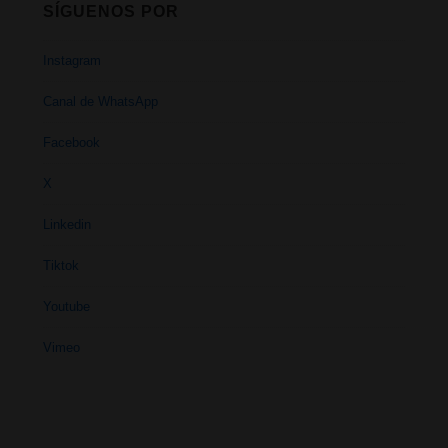
SÍGUENOS POR
Instagram
Canal de WhatsApp
Facebook
X
Linkedin
Tiktok
Youtube
Vimeo