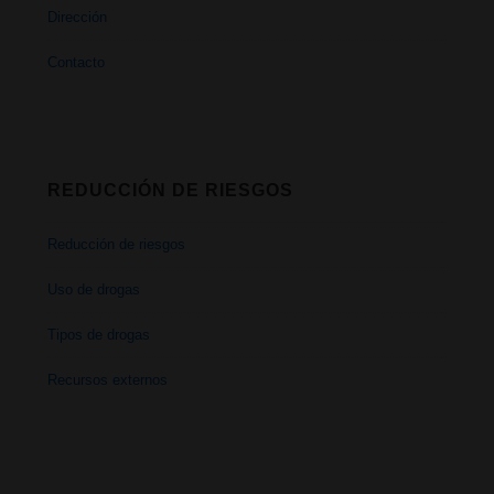
Dirección
Contacto
REDUCCIÓN DE RIESGOS
Reducción de riesgos
Uso de drogas
Tipos de drogas
Recursos externos