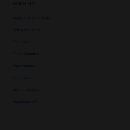
BOLETÍN
Agenda de actividades
Solo para socios
Open Mic
Grupo deportivo
Exposiciones
Obra social
Uso terapéutico
Regulación YA