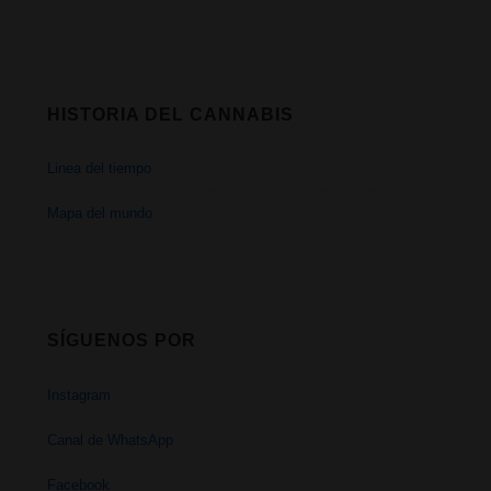
HISTORIA DEL CANNABIS
Linea del tiempo
Mapa del mundo
SÍGUENOS POR
Instagram
Canal de WhatsApp
Facebook