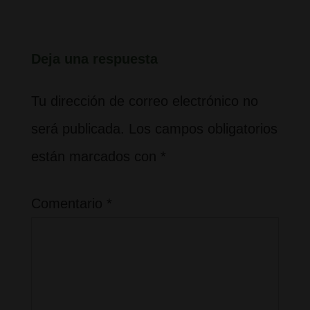
Deja una respuesta
Tu dirección de correo electrónico no
será publicada.
Los campos obligatorios
están marcados con
*
Comentario
*