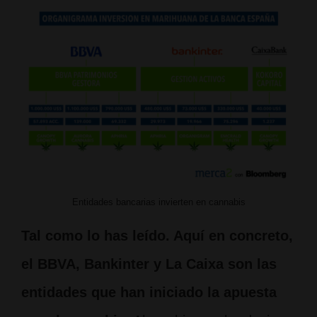
Entidades bancarias invierten en cannabis
Tal como lo has leído. Aquí en concreto,
el BBVA, Bankinter y La Caixa son las
entidades que han iniciado la apuesta