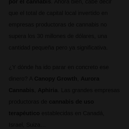
por el cannabis
. Ahora bien, cabe decir
que el total de capital local invertido en
empresas productoras de cannabis no
supera los 30 millones de dólares, una
cantidad pequeña pero ya significativa.
¿Y dónde ha ido parar en concreto ese
dinero? A
Canopy Growth
,
Aurora
Cannabis
,
Aphiria
. Las grandes empresas
productoras de
cannabis de uso
terapéutico
establecidas en Canadá,
Israel, Suiza…