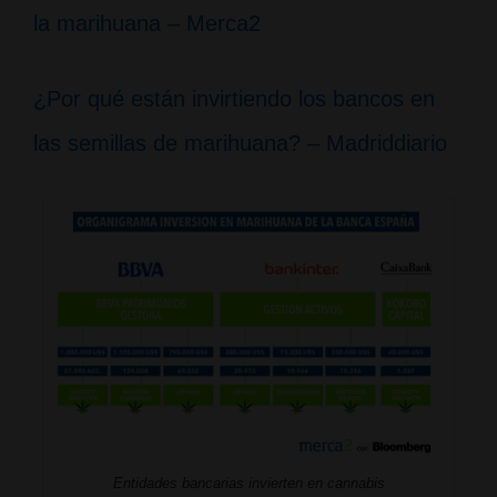
la marihuana – Merca2
¿Por qué están invirtiendo los bancos en
las semillas de marihuana? – Madriddiario
Entidades bancarias invierten en cannabis