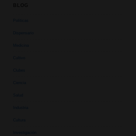
BLOG
Políticas
Dispensario
Medicina
Cultivo
Clubes
Ciencia
Salud
Industria
Cultura
Investigación