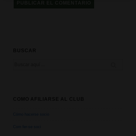
BUSCAR
Buscar
por:
COMO AFILIARSE AL CLUB
Cómo hacerse socio
Com fer-se soci