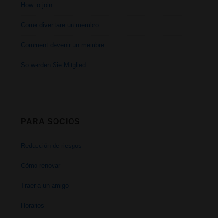
How to join
Come diventare un membro
Comment devenir un membre
So werden Sie Mitglied
PARA SOCIOS
Reducción de riesgos
Cómo renovar
Traer a un amigo
Horarios