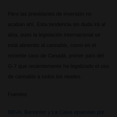
Pero las previsiones de inversión no
acaban ahí. Esta tendencia sin duda irá al
alza, pues la legislación internacional se
está abriendo al cannabis, como en el
reciente caso de Canadá, primer país del
G-7 que recientemente ha legalizado el uso
de cannabis a todos los niveles.
Fuentes:
BBVA, Bankinter y La Caixa apuestan por