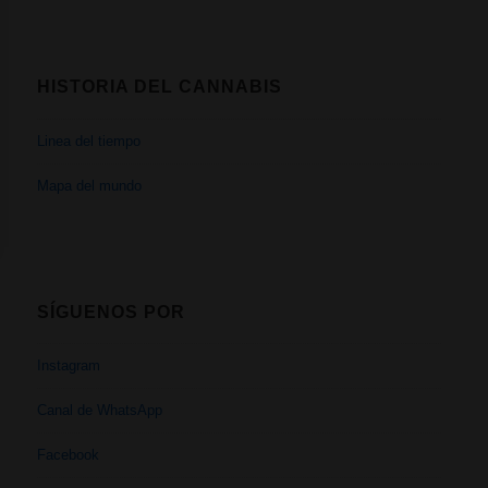
HISTORIA DEL CANNABIS
Linea del tiempo
Mapa del mundo
SÍGUENOS POR
Instagram
Canal de WhatsApp
Facebook