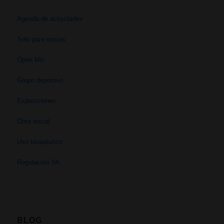
Agenda de actividades
Solo para socios
Open Mic
Grupo deportivo
Exposiciones
Obra social
Uso terapéutico
Regulación YA
BLOG