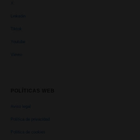
X
Linkedin
Tiktok
Youtube
Vimeo
POLÍTICAS WEB
Aviso legal
Política de privacidad
Política de cookies