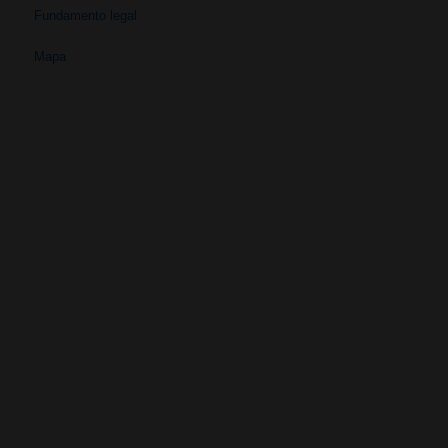
Fundamento legal
Mapa