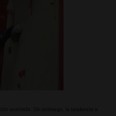
ón acertada. Sin embargo, la tendencia a