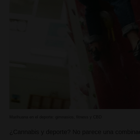
Marihuana en el deporte: gimnasios, fitness y CBD
¿Cannabis y deporte? No parece una combinaci