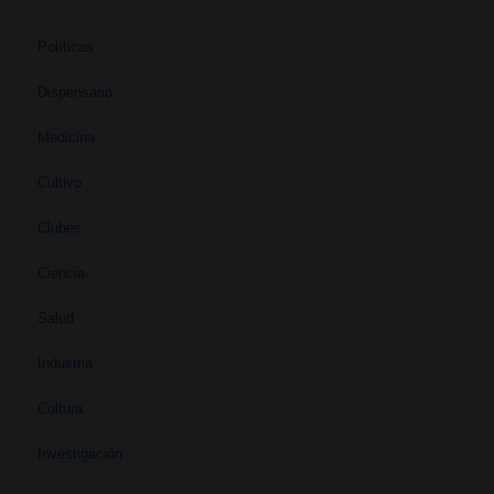
Políticas
Dispensario
Medicina
Cultivo
Clubes
Ciencia
Salud
Industria
Cultura
Investigación