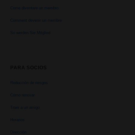
Come diventare un membro
Comment devenir un membre
So werden Sie Mitglied
PARA SOCIOS
Reducción de riesgos
Cómo renovar
Traer a un amigo
Horarios
Dirección