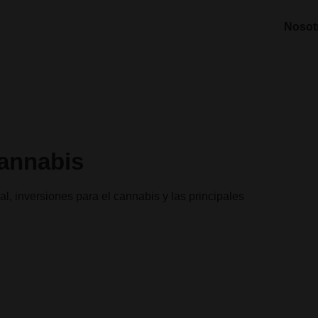
Nosot
Cannabis
al, inversiones para el cannabis y las principales