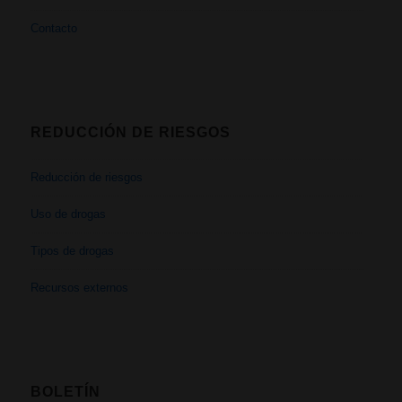
Contacto
REDUCCIÓN DE RIESGOS
Reducción de riesgos
Uso de drogas
Tipos de drogas
Recursos externos
BOLETÍN