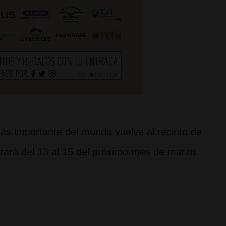
más importante del mundo vuelve al recinto de
ebrará del 13 al 15 del próximo mes de marzo.