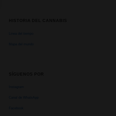
HISTORIA DEL CANNABIS
Linea del tiempo
Mapa del mundo
SÍGUENOS POR
Instagram
Canal de WhatsApp
Facebook