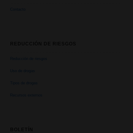
Contacto
REDUCCIÓN DE RIESGOS
Reducción de riesgos
Uso de drogas
Tipos de drogas
Recursos externos
BOLETÍN