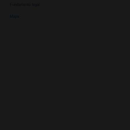
Fundamento legal
Mapa