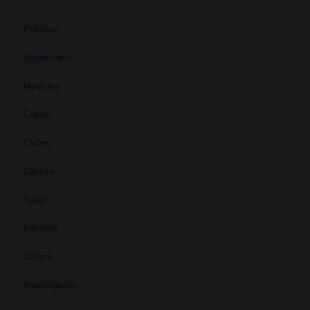
Políticas
Dispensario
Medicina
Cultivo
Clubes
Ciencia
Salud
Industria
Cultura
Investigación