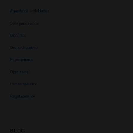
Agenda de actividades
Solo para socios
Open Mic
Grupo deportivo
Exposiciones
Obra social
Uso terapéutico
Regulación YA
BLOG