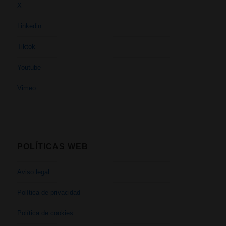
X
Linkedin
Tiktok
Youtube
Vimeo
POLÍTICAS WEB
Aviso legal
Política de privacidad
Política de cookies