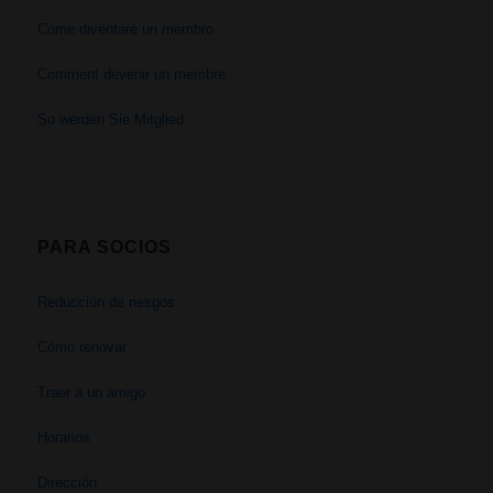
Come diventare un membro
Comment devenir un membre
So werden Sie Mitglied
PARA SOCIOS
Reducción de riesgos
Cómo renovar
Traer a un amigo
Horarios
Dirección