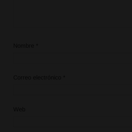
Nombre
*
Correo electrónico
*
Web