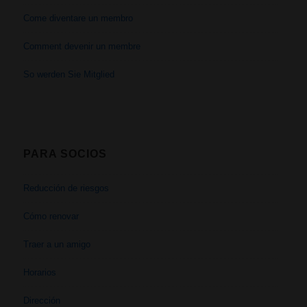
Come diventare un membro
Comment devenir un membre
So werden Sie Mitglied
PARA SOCIOS
Reducción de riesgos
Cómo renovar
Traer a un amigo
Horarios
Dirección