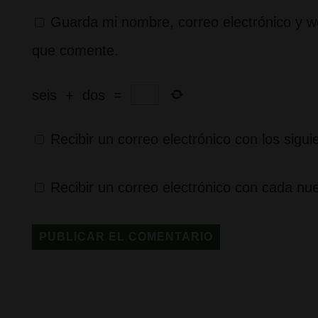
Guarda mi nombre, correo electrónico y w
que comente.
seis
+
dos
=
Recibir un correo electrónico con los sigu
Recibir un correo electrónico con cada nu