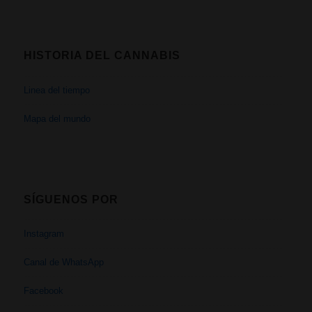
HISTORIA DEL CANNABIS
Linea del tiempo
Mapa del mundo
SÍGUENOS POR
Instagram
Canal de WhatsApp
Facebook