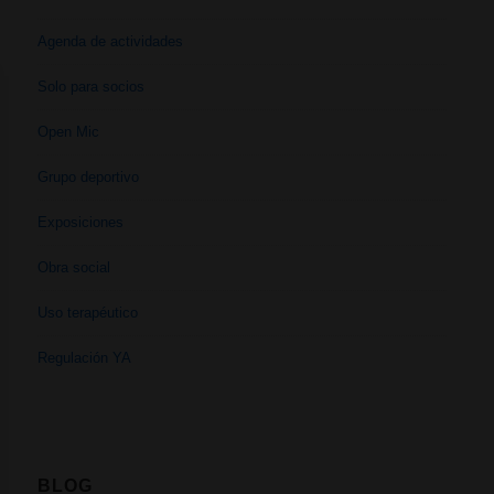
Agenda de actividades
Solo para socios
Open Mic
Grupo deportivo
Exposiciones
Obra social
Uso terapéutico
Regulación YA
BLOG