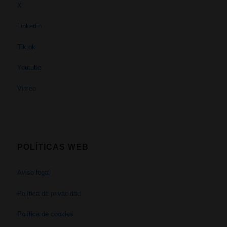
X
Linkedin
Tiktok
Youtube
Vimeo
POLÍTICAS WEB
Aviso legal
Política de privacidad
Política de cookies