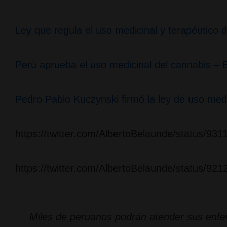
Ley que regula el uso medicinal y terapéutico 
Perú aprueba el uso medicinal del cannabis – E
Pedro Pablo Kuczynski firmó la ley de uso med
https://twitter.com/AlbertoBelaunde/status/9
https://twitter.com/AlbertoBelaunde/status/9
Miles de peruanos podrán atender sus enfer