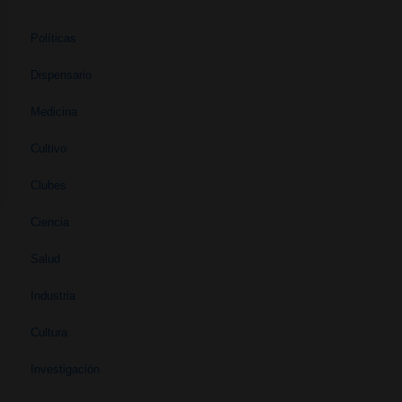
Políticas
Dispensario
Medicina
Cultivo
Clubes
Ciencia
Salud
Industria
Cultura
Investigación