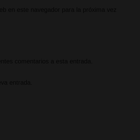
eb en este navegador para la próxima vez
ientes comentarios a esta entrada.
eva entrada.