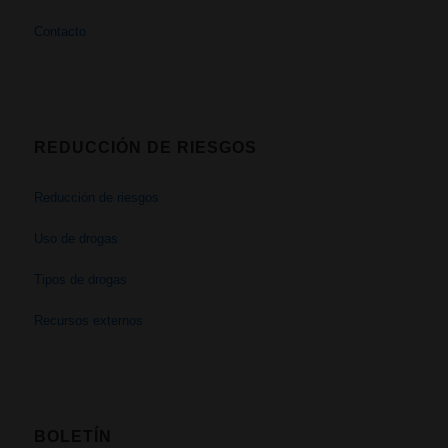
Contacto
REDUCCIÓN DE RIESGOS
Reducción de riesgos
Uso de drogas
Tipos de drogas
Recursos externos
BOLETÍN