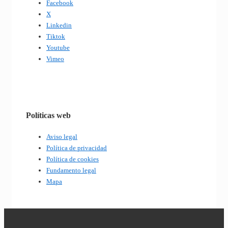
Facebook
X
Linkedin
Tiktok
Youtube
Vimeo
Políticas web
Aviso legal
Política de privacidad
Política de cookies
Fundamento legal
Mapa