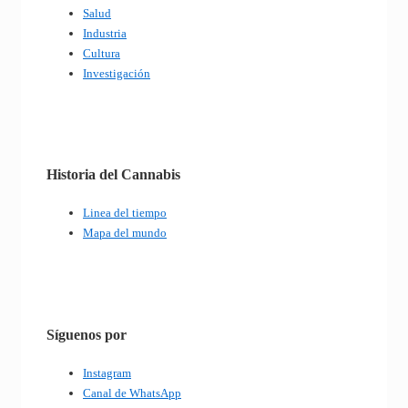
Salud
Industria
Cultura
Investigación
Historia del Cannabis
Linea del tiempo
Mapa del mundo
Síguenos por
Instagram
Canal de WhatsApp