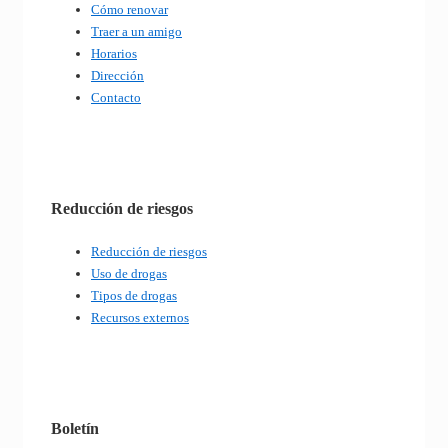
Cómo renovar
Traer a un amigo
Horarios
Dirección
Contacto
Reducción de riesgos
Reducción de riesgos
Uso de drogas
Tipos de drogas
Recursos externos
Boletín