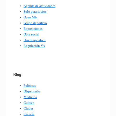
Agenda de actividades
Solo para socios
Open Mic
Grupo deportivo
Exposiciones
Obra social
Uso terapéutico
Regulación YA
Blog
Políticas
Dispensario
Medicina
Cultivo
Clubes
Ciencia