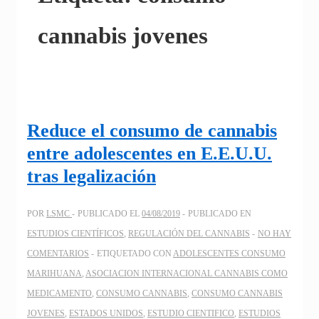
cannabis jovenes
Reduce el consumo de cannabis
entre adolescentes en E.E.U.U.
tras legalización
POR
LSMC
PUBLICADO EL
04/08/2019
PUBLICADO EN
ESTUDIOS CIENTÍFICOS
,
REGULACIÓN DEL CANNABIS
NO HAY
COMENTARIOS
ETIQUETADO CON
ADOLESCENTES CONSUMO
MARIHUANA
,
ASOCIACION INTERNACIONAL CANNABIS COMO
MEDICAMENTO
,
CONSUMO CANNABIS
,
CONSUMO CANNABIS
JOVENES
,
ESTADOS UNIDOS
,
ESTUDIO CIENTIFICO
,
ESTUDIOS