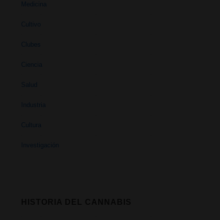
Medicina
Cultivo
Clubes
Ciencia
Salud
Industria
Cultura
Investigación
HISTORIA DEL CANNABIS