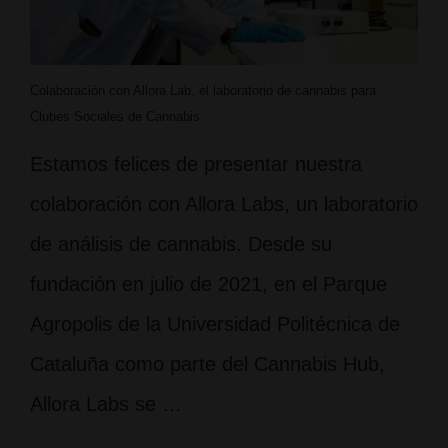
Colaboración con Allora Lab, el laboratorio de cannabis para
Clubes Sociales de Cannabis
Estamos felices de presentar nuestra
colaboración con Allora Labs, un laboratorio
de análisis de cannabis. Desde su
fundación en julio de 2021, en el Parque
Agropolis de la Universidad Politécnica de
Cataluña como parte del Cannabis Hub,
Allora Labs se …