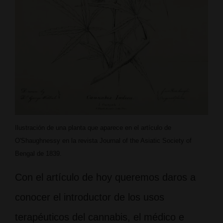
Ilustración de una planta que aparece en el artículo de
O'Shaughnessy en la revista Journal of the Asiatic Society of
Bengal de 1839.
Con el artículo de hoy queremos daros a
conocer el introductor de los usos
terapéuticos del cannabis, el médico e