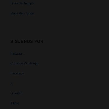
Linea del tiempo
Mapa del mundo
SÍGUENOS POR
Instagram
Canal de WhatsApp
Facebook
X
Linkedin
Tiktok