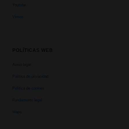
Youtube
Vimeo
POLÍTICAS WEB
Aviso legal
Política de privacidad
Política de cookies
Fundamento legal
Mapa