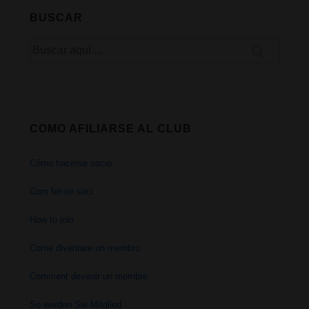
BUSCAR
Buscar
por:
COMO AFILIARSE AL CLUB
Cómo hacerse socio
Com fer-se soci
How to join
Come diventare un membro
Comment devenir un membre
So werden Sie Mitglied