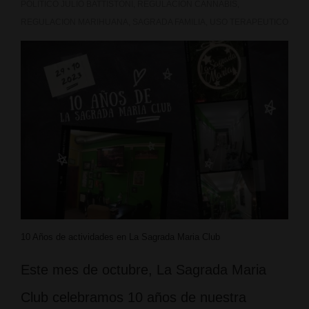
POLITICO JULIO BATTISTONI
,
REGULACION CANNABIS
,
REGULACION MARIHUANA
,
SAGRADA FAMILIA
,
USO TERAPEUTICO
10 Años de actividades en La Sagrada Maria Club
Este mes de octubre, La Sagrada Maria
Club celebramos 10 años de nuestra