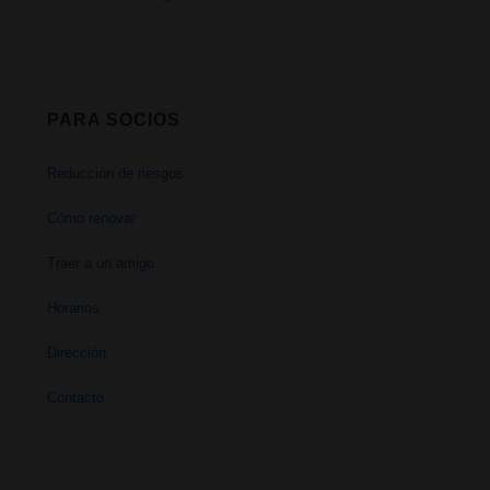
PARA SOCIOS
Reducción de riesgos
Cómo renovar
Traer a un amigo
Horarios
Dirección
Contacto