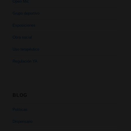
Open Mic
Grupo deportivo
Exposiciones
Obra social
Uso terapéutico
Regulación YA
BLOG
Políticas
Dispensario