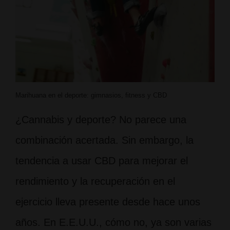
Marihuana en el deporte: gimnasios, fitness y CBD
¿Cannabis y deporte? No parece una
combinación acertada. Sin embargo, la
tendencia a usar CBD para mejorar el
rendimiento y la recuperación en el
ejercicio lleva presente desde hace unos
años. En E.E.U.U., cómo no, ya son varias