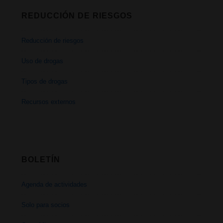
REDUCCIÓN DE RIESGOS
Reducción de riesgos
Uso de drogas
Tipos de drogas
Recursos externos
BOLETÍN
Agenda de actividades
Solo para socios