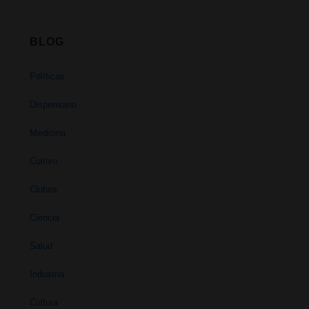
BLOG
Políticas
Dispensario
Medicina
Cultivo
Clubes
Ciencia
Salud
Industria
Cultura