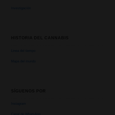
Investigación
HISTORIA DEL CANNABIS
Linea del tiempo
Mapa del mundo
SÍGUENOS POR
Instagram
Canal de WhatsApp