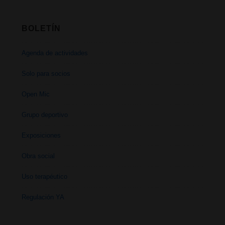
BOLETÍN
Agenda de actividades
Solo para socios
Open Mic
Grupo deportivo
Exposiciones
Obra social
Uso terapéutico
Regulación YA