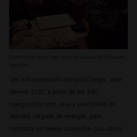
Exposición del artista Sergio Sartori en la asociación La Sagrada
Maria Club
Ven a la exposición del socio Sergio, este
viernes 11/07 a partir de las 19h.
Inauguración con cava y una bolsita de
Volcano cargada de energía, para
compartir en buena compañía. Sus obras