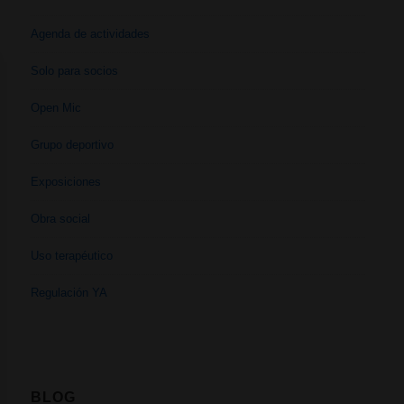
Agenda de actividades
Solo para socios
Open Mic
Grupo deportivo
Exposiciones
Obra social
Uso terapéutico
Regulación YA
BLOG