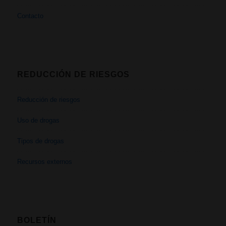
Contacto
REDUCCIÓN DE RIESGOS
Reducción de riesgos
Uso de drogas
Tipos de drogas
Recursos externos
BOLETÍN