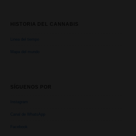
HISTORIA DEL CANNABIS
Linea del tiempo
Mapa del mundo
SÍGUENOS POR
Instagram
Canal de WhatsApp
Facebook