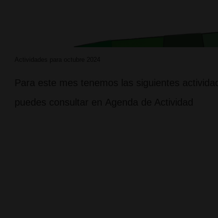
Actividades para octubre 2024
Para este mes tenemos las siguientes actividad
puedes consultar en Agenda de Actividad