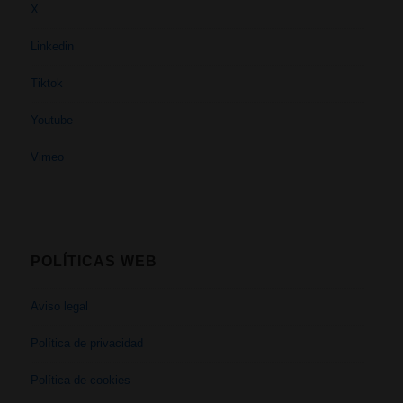
X
Linkedin
Tiktok
Youtube
Vimeo
POLÍTICAS WEB
Aviso legal
Política de privacidad
Política de cookies