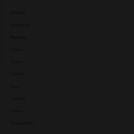
Políticas
Dispensario
Medicina
Cultivo
Clubes
Ciencia
Salud
Industria
Cultura
Investigación