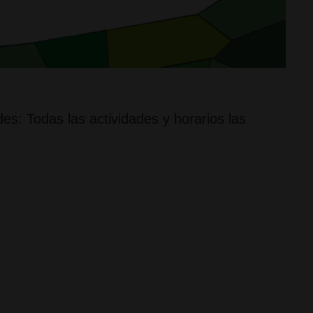
es: Todas las actividades y horarios las