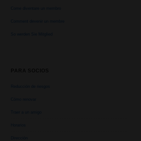
Come diventare un membro
Comment devenir un membre
So werden Sie Mitglied
PARA SOCIOS
Reducción de riesgos
Cómo renovar
Traer a un amigo
Horarios
Dirección